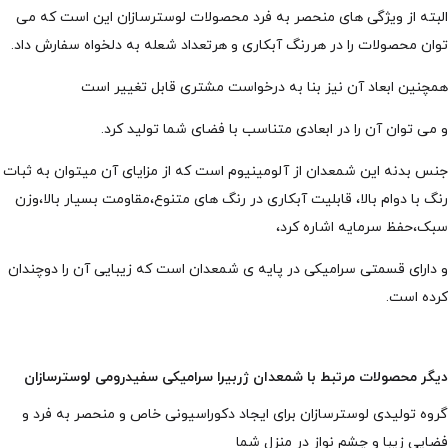
البته از ویژگی های منحصر به فرد محصولات لوسترسازان این است که می
توان محصولات را در هررنگ آبکاری و هرتعداد شعله به دلخواه سفارش داد.
همچنین ابعاد آن نیز بنا به درخواست مشتری قابل تغییر است
و می توان آن را در ابعادی متناسب با فضای شما تولید کرد.
جنس بدنه این شمعدان از آلومینیوم است که از مزایای آن میتوان به ثبات
رنگ با دوام بالا، قابلیت آبکاری در رنگ های متنوع،مقاومت بسیار بالا،وزن
سبک،حفظ سرمایه اشاره کرد،
و دارای قسمتی سرامیکی در پایه ی شمعدان است که زیبایی آن را دوچندان
کرده است.
دیگر محصولات مرتبط با شمعدان ژربیرا سرامیکی سفیدرومی لوسترسازان
گروه تولیدی لوسترسازان برای ایجاد دکوراسیونی خاص و منحصر به فرد و
فضایی زیبا و چشم نواز در منزل شما