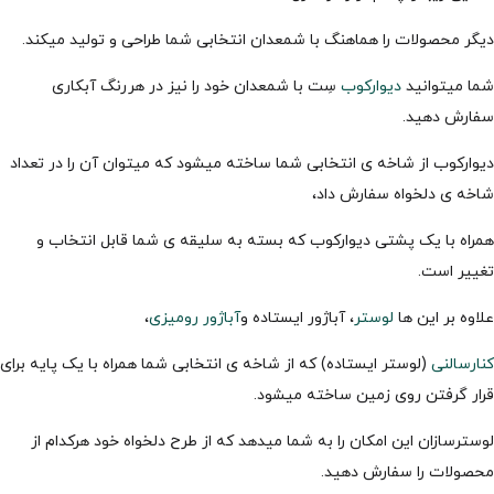
دیگر محصولات را هماهنگ با شمعدان انتخابی شما طراحی و تولید میکند.
شما میتوانید
دیوارکوب
سِت با شمعدان خود را نیز در هررنگ آبکاری
سفارش دهید.
دیوارکوب از شاخه ی انتخابی شما ساخته میشود که میتوان آن را در تعداد
شاخه ی دلخواه سفارش داد،
همراه با یک پشتی دیوارکوب که بسته به سلیقه ی شما قابل انتخاب و
تغییر است.
علاوه بر این ها
لوستر
، آباژور ایستاده و
آباژور رومیزی
،
کنارسالنی
(لوستر ایستاده) که از شاخه ی انتخابی شما همراه با یک پایه برای
قرار گرفتن روی زمین ساخته میشود.
لوسترسازان این امکان را به شما میدهد که از طرح دلخواه خود هرکدام از
محصولات را سفارش دهید.