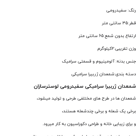
رنگ: سفیدرومی
قطر:35 سانتی متر
ارتفاع بدون شمع:65 سانتی متر
وزن تقریبی:2کیلوگرم
جنس بدنه: آلومینیوم و قسمتی سرامیک
دسته بندی:شمعدان ژربیرا سرامیکی
شمعدان ژربیرا سرامیکی سفیدرومی لوسترسازان
شمعدان ها در طرح های مختلفی طرحی و تولید میشود،
برخی یک شعله و برخی چندشعله هستند،
و برای زیبایی خانه و طراحی دکوراسیون به کار میرود.