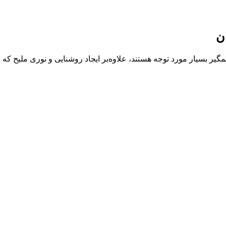
گیر بسیار مورد توجه هستند، علاوه‌بر ایجاد روشنایی و نوری ملیح ک