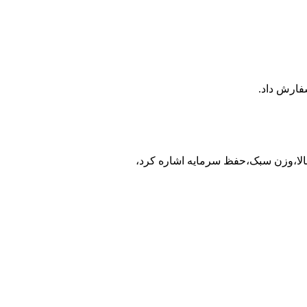
فارش داد.
ر بالا،وزن سبک،حفظ سرمایه اشاره کرد،