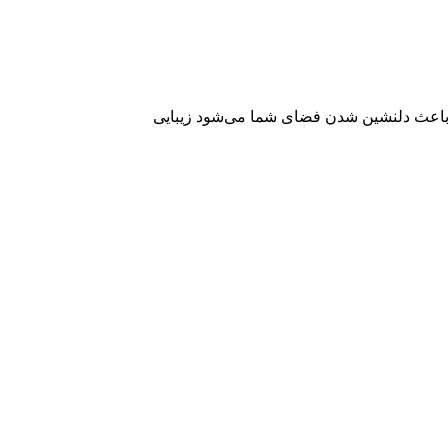
ه باعث دلنشین شدن فضای شما می‌شود زیبایی