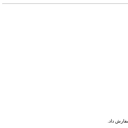
فارش داد.