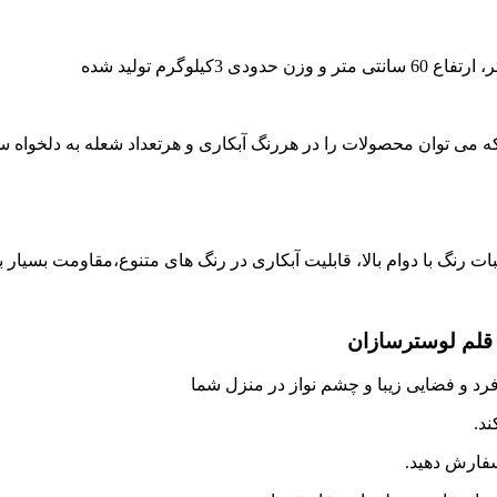
 می توان محصولات را در هررنگ آبکاری و هرتعداد شعله به دلخواه س
ثبات رنگ با دوام بالا، قابلیت آبکاری در رنگ های متنوع،مقاومت بسیا
 قلم لوسترسازان
رد و فضایی زیبا و چشم نواز در منزل شما
د.
سفارش دهید.