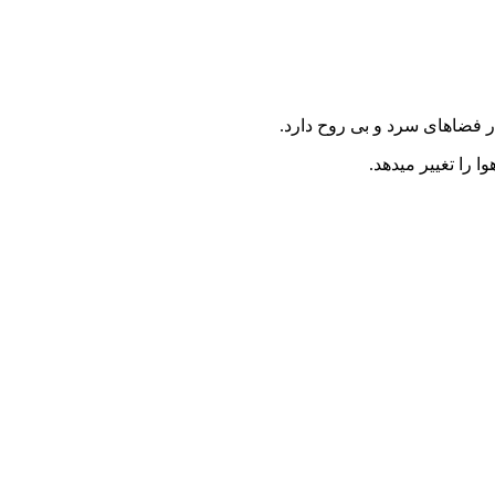
ر فضاهای سرد و بی روح دارد.
 را تغییر میدهد.