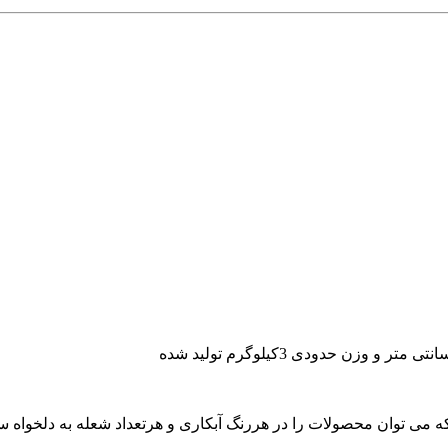
 می توان محصولات را در هررنگ آبکاری و هرتعداد شعله به دلخواه س