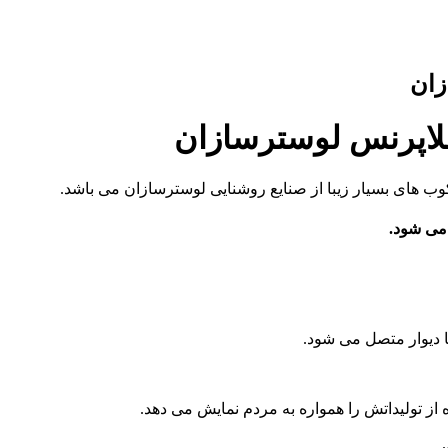
لاپرنس لوسترسازان
ب های بسیار زیبا از صنایع روشنایی لوسترسازان می باشد.
 می شود.
ا دیوار متصل می شود.
از تولیداتش را همواره به مردم نمایش می دهد.