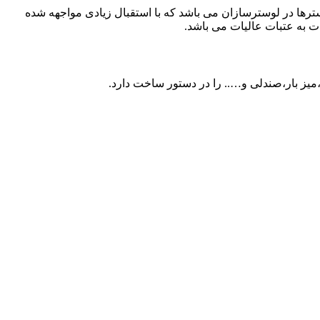
رها در لوسترسازان می باشد که با استقبال زیادی مواجهه شده
ات به عتبات عالیات می باشد.
میز بار،صندلی و….. را در دستور ساخت دارد.