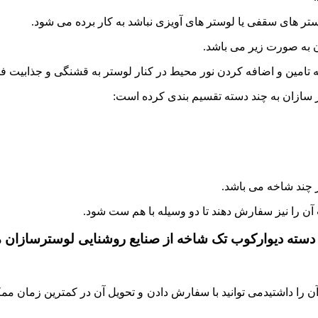
تر های سقفی یا لوستر های آویزی نباشد به کار برده می شود.
ن به صورت زیر می باشد.
 تامین و اضافه کردن نور محیط در کنار لوستر به قشنگی و جذابیت ف
ر سازان به چند دسته تقسیم بندی کرده است:
ر چند شاخه می باشد.
آن را نیز سفارش دهند تا دو وسیله با هم ست شود.
دسته دیوارکوب تک شاخه از صنایع روشنایی لوسترسازان م
 را داشتیدمی توانید با سفارش دادن و تحویل آن در کمترین زمان مم