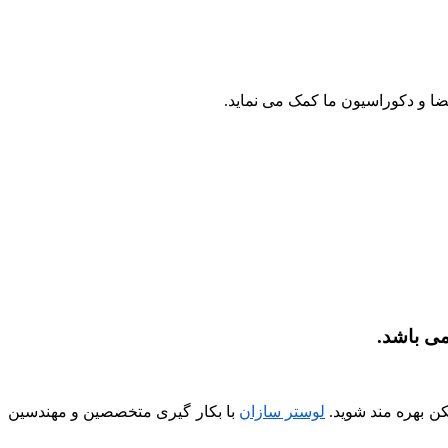
ضا و دکوراسیون ما کمک می نماید.
ی باشد.
کن بهره مند شوید.
لوستر سازان
با بکار گیری متخصصین و مهندسین