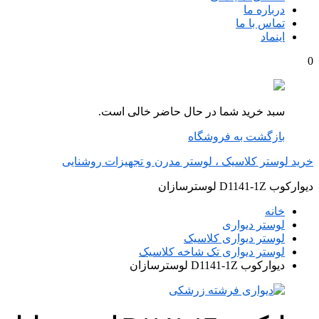
درباره ما
تماس با ما
اینماد
0
سبد خرید شما در حال حاضر خالی است.
بازگشت به فروشگاه
خرید لوستر کلاسیک ، لوستر مدرن و تجهیزات روشنایی
دیوارکوب D1141-1Z لوسترسازان
خانه
لوستر دیواری
لوستر دیواری کلاسیک
لوستر دیواری تک شاخه کلاسیک
دیوارکوب D1141-1Z لوسترسازان