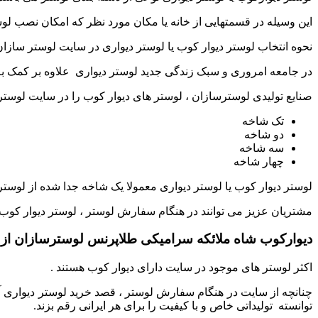
این وسیله در قسمتهایی از خانه یا مکان مورد نظر که امکان نصب لوس
نحوه انتخاب لوستر دیوار کوب یا لوستر دیواری در سایت لوستر سازا
در جامعه امروری و سبک زندگی جدید لوستر دیواری علاوه بر کمک به
صنایع تولیدی لوسترسازان ، لوستر های دیوار کوب را در سایت لوست
تک شاخه
دو شاخه
سه شاخه
چهار شاخه
لوستر دیوار کوب یا لوستر دیواری معمولا یک شاخه جدا شده از لوست
مشتریان عزیز می توانند در هنگام سفارش لوستر ، لوستر دیوار کوب 
دیوارکوب شاه ملائکه سرامیکی طلاپرنس لوسترسازان از 
اکثر لوستر های موجود در سایت دارای دیوار کوب هستند .
چنانچه از سایت در هنگام سفارش لوستر ، قصد خرید لوستر دیواری آن
توانسته تولیداتی خاص و با کیفیت را برای هر ایرانی رقم بزند.