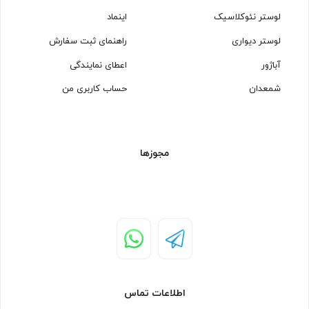
لوستر نئوکلاسیک
اینماد
لوستر دیواری
راهنمای ثبت سفارش
آباژور
اعطای نمایندگی
شمعدان
حساب کاربری من
مجوزها
اطلاعات تماس