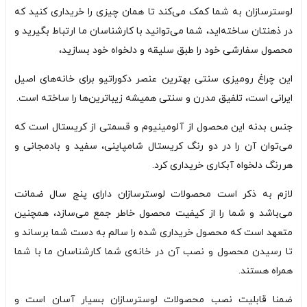
لوسترسازان به شما کمک می‌کند تا همان چیزی را خریداری کنید که
در ذهنتان ساخته‌اید، شما می‌توانید با کارشناسان ما ارتباط بگیرید و
محصول سفارشی خود را طبق سلیقه و دلخواه خود بسازید،
این چراغ رومیزی سنتی بهترین عنصر دکوراتیو برای خانه‌های اصیل
ایرانی است، تلفیق مدرن و سنتی همیشه زیباترین‌ها را ساخته است.
جنس بدنه این محصول از آلومینیوم و قسمتی از کریستال است که
می‌توان آن را در دو رنگ کریستال شامپاینی، سفید و بادمجانی و
هررنگ دلخواه آبکاری خریداری کرد.
لازم به ذکر است محصولات لوسترسازان دارای پنج سال ضمانت
می‌باشد و شما را از کیفیت محصول خاطر جمع می‌سازد، همچنین
متعهد است که محصول خریداری شده را سالم به دست شما برساند و
تا رسیدن محصول و نصب آن در خانه‌ی شما کارشناسان ما با شما
همراه هستند.
ضمنا قابلیت نصب محصولات لوسترسازان بسیار آسان است و