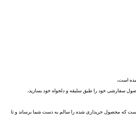
 محصول سفارشی خود را طبق سلیقه و دلخواه خود بسازید،
ست که محصول خریداری شده را سالم به دست شما برساند و تا