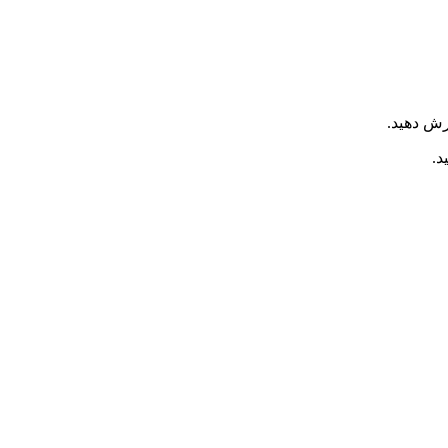
رش دهید.
د.