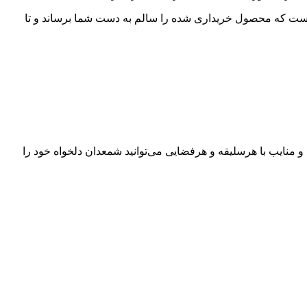
ست که محصول خریداری شده را سالم به دست شما برساند و تا
و منایب با هرسلیقه و هرفضایی می‌توانید شمعدان دلخواه خود را