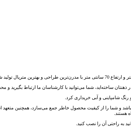
 ذهنتان ساخته‌اید، شما می‌توانید با کارشناسان ما ارتباط بگیرید و
رنگ شامپاینی و آبی خریداری کرد.
اشد و شما را از کیفیت محصول خاطر جمع می‌سازد، همچنین متعهد ا
 هستند.
 به راحتی آن را نصب کنید.