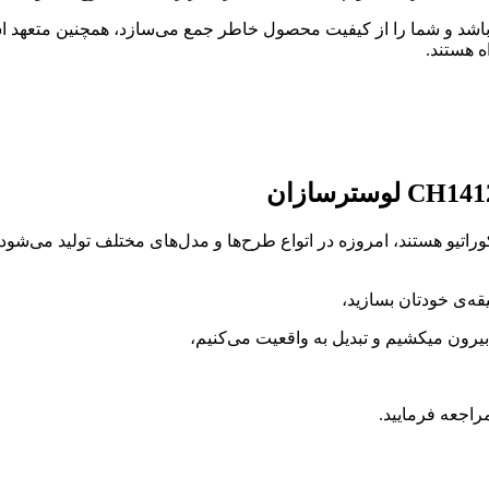
اشد و شما را از کیفیت محصول خاطر جمع می‌سازد، همچنین متعهد ا
 هستند.
اتیو هستند، امروزه در اتواع طرح‌ها و مدل‌های مختلف تولید می‌شود 
قه‌ی خودتان بسازید،
رون میکشیم و تبدیل به واقعیت می‌کنیم،
اجعه فرمایید.