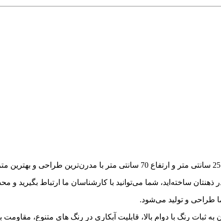
 ذهنتان ساخته‌اید، شما می‌توانید با کارشناسان ما ارتباط بگیرید و
ا طراحی و تولید می‌شود.
 به ثبات رنگ با دوام بالا، قابلیت آبکاری در رنگ های متنوع، مقاومت