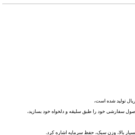
 محصول سفارشی خود را طبق سلیقه و دلخواه خود بسازید،
 بسیار بالا، وزن سبک، حفظ سرمایه اشاره کرد.