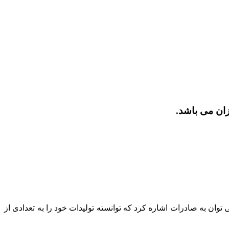
توان به صادرات اشاره کرد که توانسته تولیدات خود را به تعدادی از