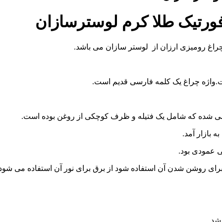
ت.واژه چراغ یک کلمه فارسی قدیم است.
ده می شده که شامل یک فتیله و ظرف کوچکی از روغن بوده است.
 بازار آمد.
ی عمودی بود.
رای روشن شدن آن استفاده شود از برق برای نور آن استفاده می شود.
 شد.