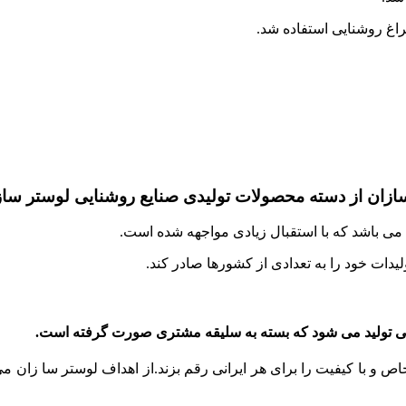
چراغ روشنایی استفاده شد.
ی باشد که با استقبال زیادی مواجهه شده است.
یدات خود را به تعدادی از کشورها صادر کند.
 و با کیفیت را برای هر ایرانی رقم بزند.از اهداف لوستر سا زان می 