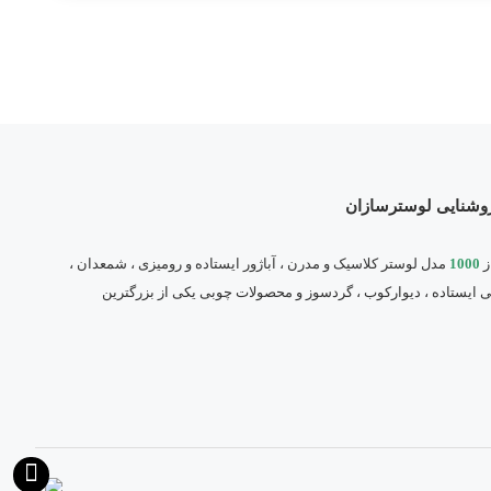
روشنایی لوسترسازان
ز
1000
مدل لوستر کلاسیک و مدرن ، آباژور ایستاده و رومیزی ، شمعدان ،
نی ایستاده ، دیوارکوب ، گردسوز و محصولات چوبی یکی از بزرگترین
گروه