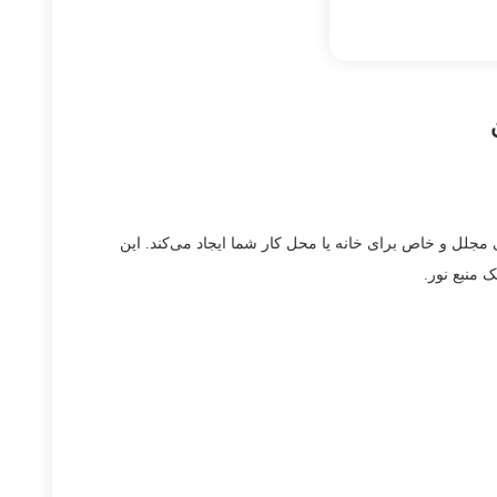
د، فضایی مجلل و خاص برای خانه یا محل کار شما ایجاد می‌کند. این
 منبع نور.