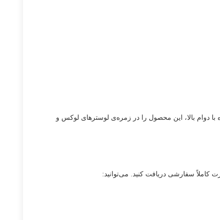
ه با دوام بالا، این محصول را در زمره‌ی لوسترهای لوکس و