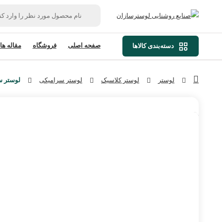
صفحه اصلی
فروشگاه
مقاله ها
دسته‌بندی کالاها
لوستر
لوستر کلاسیک
لوستر سرامیکی
لوستر سرامیکی کلاسیک -4