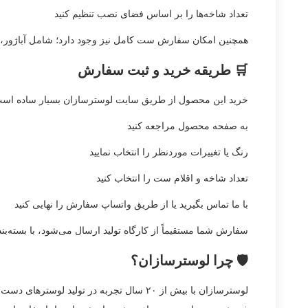
تعداد شاخه‌ها را بر اساس فضای نصب تنظیم کنید
همچنین امکان سفارش ست کامل نیز وجود دارد؛ شامل آباژور، لا
🛒 طریقه خرید و ثبت سفارش
خرید این محصول از طریق سایت لوسترسازان بسیار ساده است.
به صفحه محصول مراجعه کنید
رنگ یا تغییرات موردنظر را انتخاب نمایید
تعداد شاخه و اقلام ست را انتخاب کنید
با ما تماس بگیرید یا از طریق واتساپ سفارش را نهایی کنید
سفارش شما مستقیماً از کارگاه تولید ارسال می‌شود، با بسته‌
🛡️ چرا لوسترسازان؟
لوسترسازان با بیش از ۲۰ سال تجربه در ت