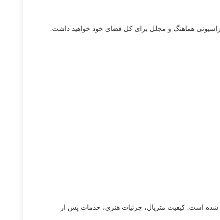
کوراسیونی هماهنگ و مجلل برای کل فضای خود خواهید داشت.
وکس تبدیل شده است. کیفیت متریال، جزئیات هنری، خدمات پس از