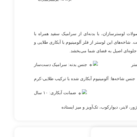
یکی از شاخص‌ترین محصولات لوسترسازان، با بدنه‌ای از سرامیک سفید همراه با
خه‌های این لوستر از فلز آلومینیوم با آبکاری طلایی و
جلوه‌ای اصیل به فضای شما می‌بخشد.
جنس بدنه: سرامیک دست‌ساز
جنس شاخه‌ها: آلومینیوم آبکاری شده با ترکیب طلایی-کرم
ضمانت آبکاری: ۱۰ سال
 لاینر، دیوارکوب، تک‌آویز و میز ایستاده