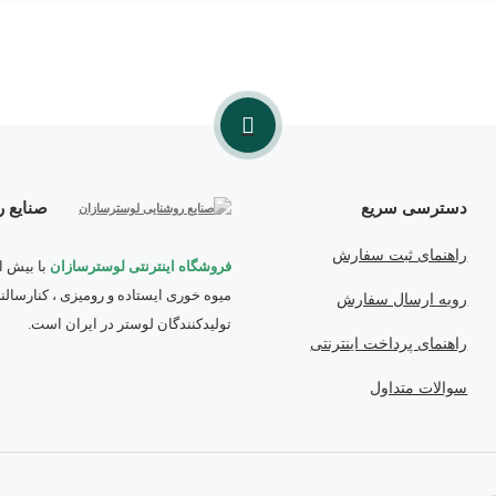
دسترسی سریع
صنایع 
راهنمای ثبت سفارش
فروشگاه اینترنتی لوسترسازان
با بیش ا
میوه خوری ایستاده و رومیزی ، کنارسال
رویه ارسال سفارش
تولیدکنندگان لوستر در ایران است.
راهنمای پرداخت اینترنتی
سوالات متداول
.