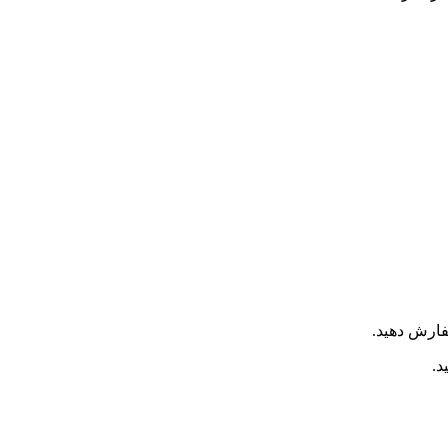
ارش دهید.
د.