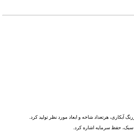
وزن سبک، حفظ سرمایه اشاره کرد.