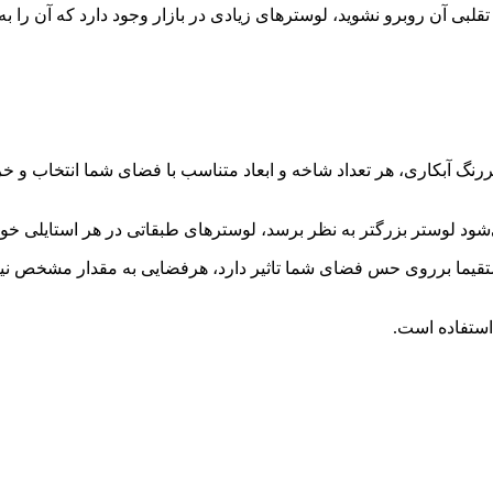
ی تقلبی آن روبرو نشوید، لوسترهای زیادی در بازار وجود دارد که آن را 
ررنگ آبکاری، هر تعداد شاخه و ابعاد متناسب با فضای شما انتخاب و خر
ود لوستر بزرگتر به نظر برسد، لوسترهای طبقاتی در هر استایلی 
تقیما برروی حس فضای شما تاثیر دارد، هرفضایی به مقدار مشخص نیا
استفاده است.