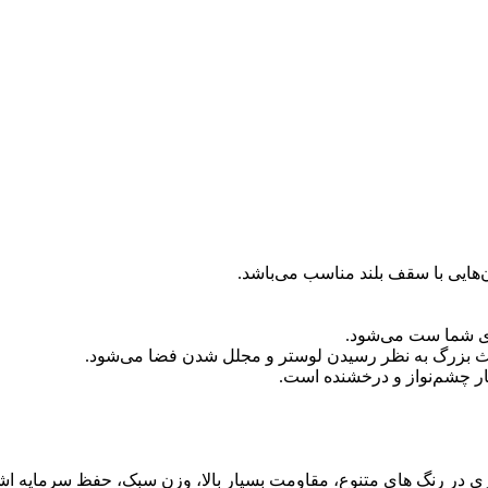
‌هایی با سقف بلند مناسب می‌باشد.
ای شما ست می‌شود.
ث بزرگ به نظر رسیدن لوستر و مجلل شدن فضا می‌شود.
یار چشم‌نواز و درخشنده است.
آبکاری در رنگ های متنوع، مقاومت بسیار بالا، وزن سبک، حفظ سرمایه اش