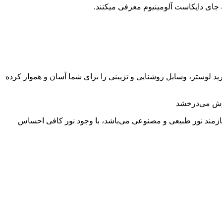
به جای دایکاست آلومینیوم معرفی میکنند.
ید لوستر، وسایل روشنایی و تزیینی را برای شما آسان و هموار کرده
خوش می‌درخشد
زمند نور طبیعی و مصنوعی می‌باشد، با وجود نور کافی احساس