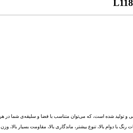
L118
ت رنگ با دوام بالا، تنوع بیشتر، ماندگاری بالا، مقاومت بسیار بالا، 