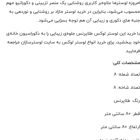
امروزه لوسترها علاوه‌بر کاربری روشنایی یک عنصر تزیینی و دکوراتیو مهم
محسوب می‌شود، بنابراین در خرید لوستر مازاد بر روشنایی و نوردهی به
جنبه های دکوری و زیبایی آن هم توجه بسزایی می‌شود.
با خرید این لوستر لوکس طلاپرنس جلوه‌ی زیبایی را به دکوراسیون خانه‌ی
خود ببخشید، برای خرید انواع لوستر لوکس به سایت لوسترسازان مراجعه
فرمایید.
مشخصات کلی:
تعداد شعله: 8
تعداد شاخه: 8
رنگ: طلاپرنس
قطر: 80 سانتی متر
ارتفاع: 80 سانتی متر