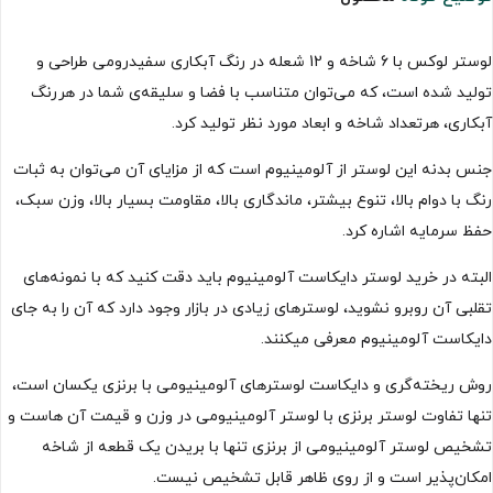
لوستر لوکس با 6 شاخه و 12 شعله در رنگ آبکاری سفیدرومی طراحی و
تولید شده است، که می‌توان متناسب با فضا و سلیقه‌ی شما در هررنگ
آبکاری، هرتعداد شاخه و ابعاد مورد نظر تولید کرد.
جنس بدنه این لوستر از آلومینیوم است که از مزایای آن می‌توان به ثبات
رنگ با دوام بالا، تنوع بیشتر، ماندگاری بالا، مقاومت بسیار بالا، وزن سبک،
حفظ سرمایه اشاره کرد.
البته در خرید لوستر دایکاست آلومینیوم باید دقت کنید که با نمونه‌های
تقلبی آن روبرو نشوید، لوسترهای زیادی در بازار وجود دارد که آن را به جای
دایکاست آلومینیوم معرفی میکنند.
روش ریخته‌گری و دایکاست لوسترهای آلومینیومی با برنزی یکسان است،
تنها تفاوت لوستر برنزی با لوستر آلومینیومی در وزن و قیمت آن هاست و
تشخیص لوستر آلومینیومی از برنزی تنها با بریدن یک قطعه از شاخه
امکان‌پذیر است و از روی ظاهر قابل تشخیص نیست.