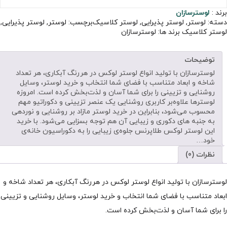
برند :
لوسترسازان
دسته:
لوستر
,
لوستر پذیرایی
,
لوستر کلاسیک
برچسب:
لوستر
,
لوستر پذیرایی
,
لوستر کلاسیک
برند ها:
لوسترسازان
توضیحات
لوسترسازان با تولید انواع لوستر لوکس در هررنگ آبکاری، هر تعداد
شاخه و ابعاد متناسب با فضای شما انتخاب و خرید لوستر، وسایل
روشنایی و تزیینی را برای شما آسان و لذت‌بخش کرده است. امروزه
لوسترها علاوه‌بر کاربری روشنایی یک عنصر تزیینی و دکوراتیو مهم
محسوب می‌شود، بنابراین در خرید لوستر مازاد بر روشنایی و نوردهی
به جنبه های دکوری و زیبایی آن هم توجه بسزایی می‌شود. با خرید
این لوستر لوکس طلاپرنس جلوه‌ی زیبایی را به دکوراسیون خانه‌ی
خود…
نظرات (0)
لوسترسازان با تولید انواع لوستر لوکس در هررنگ آبکاری، هر تعداد شاخه و
ابعاد متناسب با فضای شما انتخاب و خرید لوستر، وسایل روشنایی و تزیینی
را برای شما آسان و لذت‌بخش کرده است.