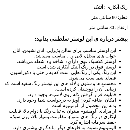
رنگ آبکاری : آنتیک
قطر: 80 سانتی متر
ارتفاع: 80 سانتی متر
بیشتر درباره ی این لوستر سلطنتی بدانید:
این لوستر مناسب برای سالن پذیرایی، اتاق نشیمن، اتاق
خواب های مجلل، لابی و… مناسب می‌باشد.
لوستر کلاسیک فوق دارای 5 شاخه و 5 شعله می‌باشد.
لوستر فوق در رنگ آنتیک آبکاری شده است.
این رنگ یکی از رنگ‌هایی است که به راحتی با دکوراسیون
فضای شما ست می‌شود.
مجسمه ها و ستون و لاله های این لوستر رنگ سفید است که
زیبایی آن را دوچندان کرده است.
قابلیت قرار گرفتن لاله روی لامپ‌ها وجود دارد.
امکان اضافه کردن آویز به درخواست شما وجود دارد.
بدنه این محصول از آلومینیوم است.
از مزایای آلومینیوم میتوان به ثبات رنگ با دوام بالا، قابلیت
آبکاری در رنگ های متنوع، مقاومت بسیار بالا، وزن سبک،
حفظ سرمایه اشاره کرد.
آلومینیوم نسبت به فلزهای دیگر ماندگاری بیشتری دارد.