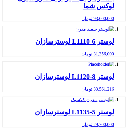
لوکس شما
93,600,000
تومان
لوستر L1110-6 لوسترسازان
31,356,000
تومان
لوستر L1120-8 لوسترسازان
33,561,216
تومان
لوستر L1135-5 لوسترسازان
29,700,000
تومان