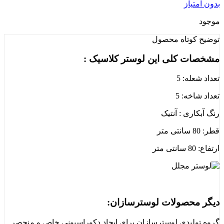
بدون امتیاز
موجود
توضیح کوتاه
محصول
مشخصات کلی این لوستر کلاسیک :
تعداد شعله: 5
تعداد شاخه: 5
رنگ آبکاری : آنتیک
قطر: 80 سانتی متر
ارتفاع: 80 سانتی متر
دیگر محصولات لوسترسازان:
گروه تولیدی لوسترسازان برای ایجاد دکوراسیونی خاص و منحصر