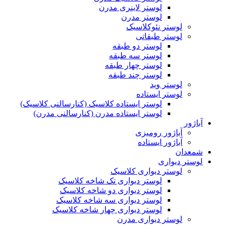
لوستر لاینری مدرن
لوستر مدرن
لوستر نئوکلاسیک
لوستر طبقاتی
لوستر دو طبقه
لوستر سه طبقه
لوستر چهار طبقه
لوستر چند طبقه
لوستر وید
لوستر ایستاده
لوستر ایستاده کلاسیک (کنارسالنی کلاسیک)
لوستر ایستاده مدرن (کنارسالنی مدرن)
آباژور
آباژور رومیزی
آباژور ایستاده
شمعدان
لوستر دیواری
لوستر دیواری کلاسیک
لوستر دیواری تک شاخه کلاسیک
لوستر دیواری دو شاخه کلاسیک
لوستر دیواری سه شاخه کلاسیک
لوستر دیواری چهار شاخه کلاسیک
لوستر دیواری مدرن