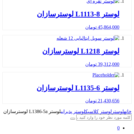
لوستر L1113-8 لوسترسازان
45,864,000
تومان
لوستر L1218 لوسترسازان
39,312,000
تومان
لوستر L1135-6 لوسترسازان
21,430,656
تومان
خانه
لوستر
لوستر کلاسیک
لوستر پذیرایی
لوستر L1386-5a لوسترسازان
0