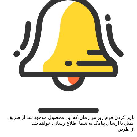
با پر کردن فرم زیر هر زمان که این محصول موجود شد از طریق
ایمیل یا ارسال پیامک به شما اطلاع رسانی خواهد شد.
از طریق: