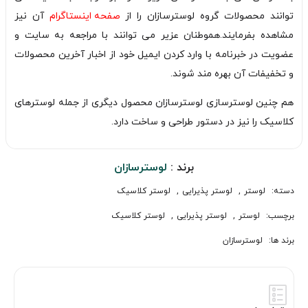
توانند محصولات گروه لوسترسازان را از
صفحه اینستاگرام
آن نیز
مشاهده بفرمایند.هموطنان عزیر می توانند با مراجعه به سایت و
عضویت در خبرنامه با وارد کردن ایمیل خود از اخبار آخرین محصولات
و تخفیفات آن بهره مند شوند.
هم چنین لوسترسازی لوسترسازان محصول دیگری از جمله لوسترهای
کلاسیک را نیز در دستور طراحی و ساخت دارد.
برند :
لوسترسازان
دسته:
لوستر
,
لوستر پذیرایی
,
لوستر کلاسیک
برچسب:
لوستر
,
لوستر پذیرایی
,
لوستر کلاسیک
برند ها:
لوسترسازان