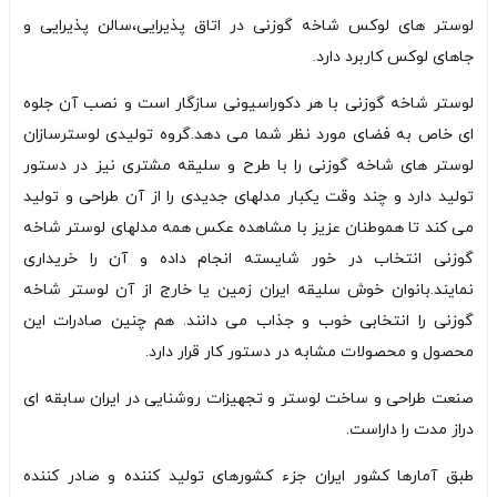
لوستر های لوکس شاخه گوزنی در اتاق پذیرایی،سالن پذیرایی و
جاهای لوکس کاربرد دارد.
لوستر شاخه گوزنی با هر دکوراسیونی سازگار است و نصب آن جلوه
ای خاص به فضای مورد نظر شما می دهد.گروه تولیدی لوسترسازان
لوستر های شاخه گوزنی را با طرح و سلیقه مشتری نیز در دستور
تولید دارد و چند وقت یکبار مدلهای جدیدی را از آن طراحی و تولید
می کند تا هموطنان عزیز با مشاهده عکس همه مدلهای لوستر شاخه
گوزنی انتخاب در خور شایسته انجام داده و آن را خریداری
نمایند.بانوان خوش سلیقه ایران زمین یا خارج از آن لوستر شاخه
گوزنی را انتخابی خوب و جذاب می دانند. هم چنین صادرات این
محصول و محصولات مشابه در دستور کار قرار دارد.
صنعت طراحی و ساخت لوستر و تجهیزات روشنایی در ایران سابقه ای
دراز مدت را داراست.
طبق آمارها کشور ایران جزء کشورهای تولید کننده و صادر کننده