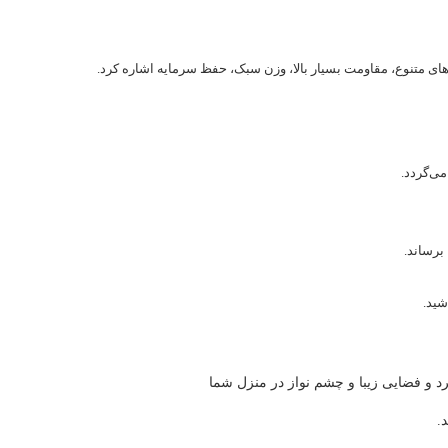
نگ های متنوع، مقاومت بسیار بالا، وزن سبک، حفظ سرمایه اشاره کرد.
ی‌گردد.
رساند.
 و فضایی زیبا و چشم نواز در منزل شما
.