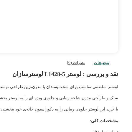
توضیحات
نظرات (0)
نقد و بررسی :
لوستر L1428-5 لوسترسازان
لوستر سلطنتی مناسب برای سخت‌پسندان با مدرن‌ترین طراحی توسط طرا
سبک و طراحی مدرن شاخه زیبایی و جلوه‌ی ویژه ای را به لوستر بخش
با خرید این لوستر جلوه‌ی زیبایی را به دکوراسیون خانه‌ی خود ببخشید، 
مشخصات کلی: