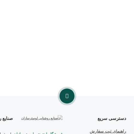
دسترسی سریع
صنایع 
راهنمای ثبت سفارش