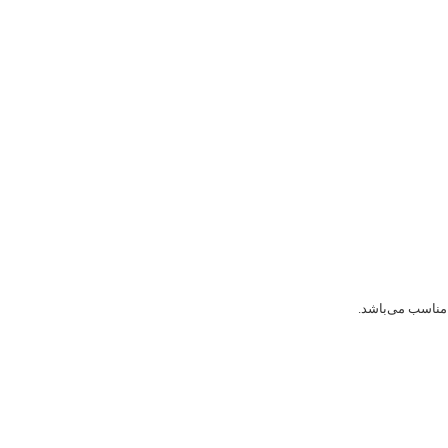
 مناسب می‌باشد.