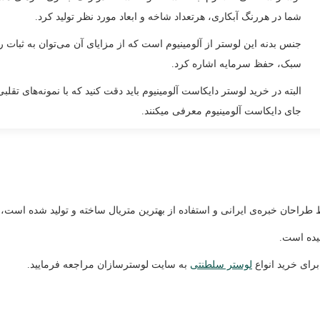
شما در هررنگ آبکاری، هرتعداد شاخه و ابعاد مورد نظر تولید کرد.
جنس بدنه این لوستر از آلومینیوم است که از مزایای آن می‌توان به ثبات رنگ 
سبک، حفظ سرمایه اشاره کرد.
البته در خرید لوستر دایکاست آلومینیوم باید دقت کنید که با نمونه‌های تقلب
جای دایکاست آلومینیوم معرفی میکنند.
حان خبره‌ی ایرانی و استفاده از بهترین متریال ساخته و تولید شده است،
یده است.
برای خرید انواع
لوستر سلطنتی
به سایت لوسترسازان مراجعه فرمایید.