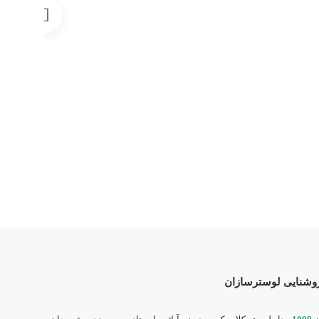
روشنایی لوسترسازان