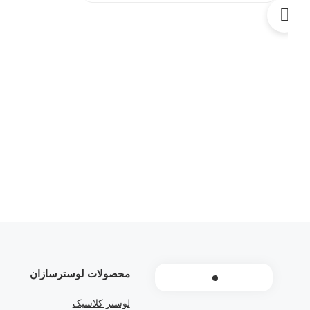
محصولات لوسترسازان
لوستر کلاسیک