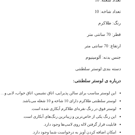
تعداد شعله: 10
تعداد شاخه: 10
رنگ: طلاکرم
قطر: 70 سانتی متر
ارتفاع: 70 سانتی متر
جنس بدنه: آلومینیوم
دسته بندی:لوستر سلطنتی
درباره ی لوستر سلطنتی:
این لوستر مناسب برای سالن پذیرایی، اتاق نشیمن، اتاق خواب، لابی و…
لوستر سلطنتی طلاکرم دارای 10 شاخه و 10 شعله می‌باشد.
لوستر فوق در رنگ نقره‌ای طلاکرم آبکاری شده است.
این رنگ یکی از خاص‌ترین و زیباترین رنگ‌های آبکاری است.
قابلیت قرار گرفتن لاله روی لامپ‌ها وجود دارد.
امکان اضافه کردن آویز به درخواست شما وجود دارد.