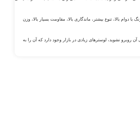
با دوام بالا، تنوع بیشتر، ماندگاری بالا، مقاومت بسیار بالا، وزن
ی آن روبرو نشوید، لوسترهای زیادی در بازار وجود دارد که آن را به