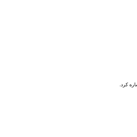
اره کرد.