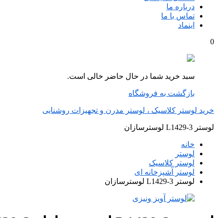
درباره ما
تماس با ما
اینماد
0
سبد خرید شما در حال حاضر خالی است.
بازگشت به فروشگاه
خرید لوستر کلاسیک ، لوستر مدرن و تجهیزات روشنایی
لوستر L1429-3 لوسترسازان
خانه
لوستر
لوستر کلاسیک
لوستر آشپزخانه ای
لوستر L1429-3 لوسترسازان