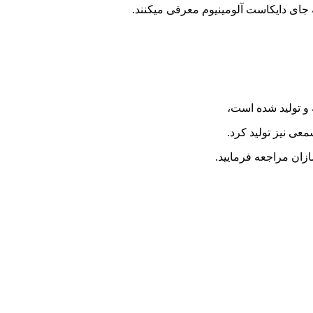
به جای دایکاست آلومینیوم معرفی میکنند.
 و تولید شده است،
عی نیز تولید کرد.
ان مراجعه فرمایید.