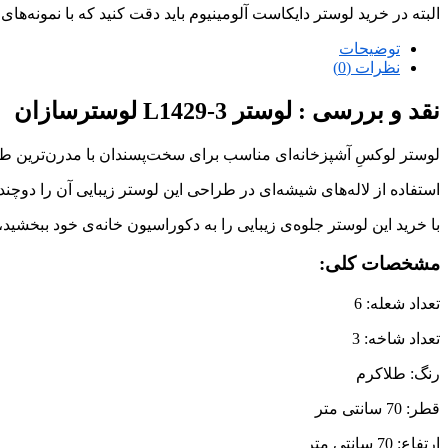
البته در خرید لوستر دایکاست آلومینیوم باید دقت کنید که با نمونه‌ها
توضیحات
نظرات (0)
نقد و بررسی :
لوستر L1429-3 لوسترسازان
لوستر لوکسِ آشپزخانه‌ای مناسب برای سخت‌پسندان با مدرن‌ترین طر
استفاده از لاله‌های شیشه‌ای در طراحی این لوستر زیبایی آن را دوچن
با خرید این لوستر جلوه‌ی زیبایی را به دکوراسیون خانه‌ی خود ببخشید،
مشخصات کلی:
تعداد شعله: 6
تعداد شاخه: 3
رنگ: طلاکرم
قطر: 70 سانتی متر
ارتفاع: 70 سانتی متر