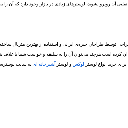
ی تقلبی آن روبرو نشوید، لوسترهای زیادی در بازار وجود دارد که آن را 
احی توسط طراحان خبره‌ی ایرانی و استفاده از بهترین متریال ساخته
دان کرده است هرچند می‌توان آن را به سلیقه‌ و خواست شما با غلاف شم
 برای خرید انواع لوستر
لوکس
و لوستر
آشپزخانه‌ ای
به سایت لوسترساز