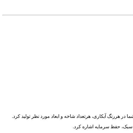
وزن سبک، حفظ سرمایه اشاره کرد.