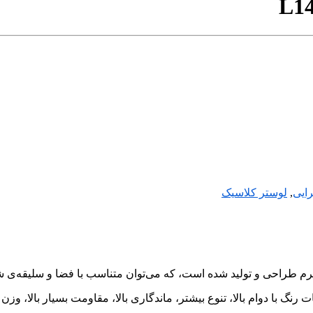
L14
رایی
,
لوستر کلاسیک
ت رنگ با دوام بالا، تنوع بیشتر، ماندگاری بالا، مقاومت بسیار بالا، 