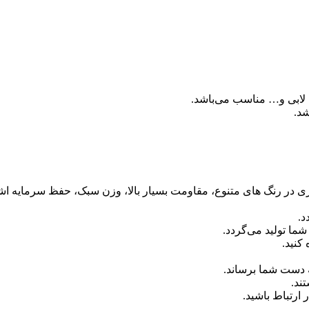
 لابی و… مناسب می‌باشد.
آبکاری در رنگ های متنوع، مقاومت بسیار بالا، وزن سبک، حفظ سرمایه اش
د.
ما تولید می‌گردد.
کنید.
 دست شما برساند.
ند.