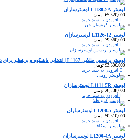
لوستر L1180-5A لوسترسازان
65,520,000
تومان
افزودن به سبد خرید
لوستر L1126-12 لوسترسازان
79,560,000
تومان
افزودن به سبد خرید
لوستر پرنسس طلایی L1167 | انتخابی باشکوه و بی‌نظیر برای دکوراسیون لوکس شما
93,600,000
تومان
افزودن به سبد خرید
لوستر L1111-5R لوسترسازان
26,208,000
تومان
افزودن به سبد خرید
لوستر L1200-5 لوسترسازان
50,310,000
تومان
افزودن به سبد خرید
لوستر L1200-4A لوسترسازان