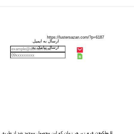
ارسال به ایمیل
ارسال پیامک به
از طریق:
با پر کردن فرم زیر هر زمان که این محصول موجود شد از طریق ای