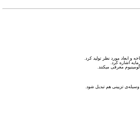
مایه اشاره کرد.
لومینیوم معرفی میکنند.
وسیله‌ی تزیینی هم تبدیل شود.