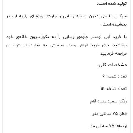
تولید شده است،
سبک و طراحی مدرن شاخه زیبایی و جلوه‌ی ویژه ای را به لوستر
بخشیده است.
با خرید این لوستر جلوه‌ی زیبایی را به دکوراسیون خانه‌ی خود
ببخشید، برای خرید انواع لوستر سلطنتی به سایت لوسترسازان
مراجعه فرمایید.
مشخصات کلی:
تعداد شعله: 6
تعداد شاخه: 12
رنگ: سفید سیاه قلم
قطر: 75 سانتی متر
ارتفاع: 75 سانتی متر