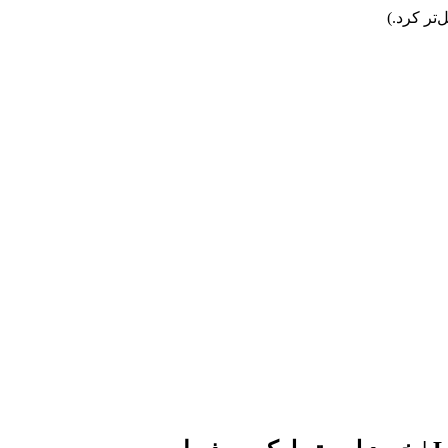
تر کرد.)