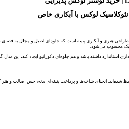
دل‌های خاص و چشم‌نواز با طراحی هنری و آبکاری پتینه است که جلوه‌ای اصیل و م
لاسیک محسوب می‌شود.
ی استاندارد داشته باشد و هم جلوه‌ای دکوراتیو ایجاد کند، این مدل گز