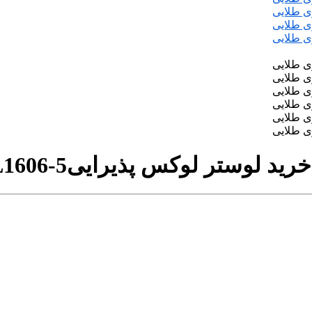
1606-5