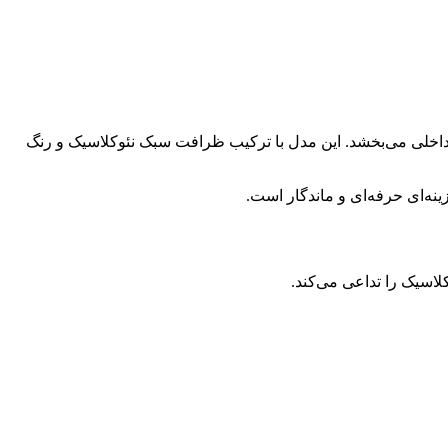
جلل به فضای داخلی می‌بخشد. این مدل با ترکیب ظرافت سبک نئوکلاسیک و رنگ
ینه‌ای حرفه‌ای و ماندگار است.