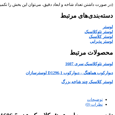
(در صورت داشتن تعداد شاخه و ابعاد دقیق، می‌توان این بخش را تکمیل‌
دسته‌بندی‌های مرتبط
لوستر
لوستر نئوکلاسیک
لوستر کلاسیک
لوستر پذیرایی
محصولات مرتبط
لوستر نئوکلاسیک سری 1607
دیوارکوب هماهنگ – دیوارکوب D1296-1 لوسترسازان
لوستر کلاسیک چند شاخه بزرگ
توضیحات
نظرات (0)