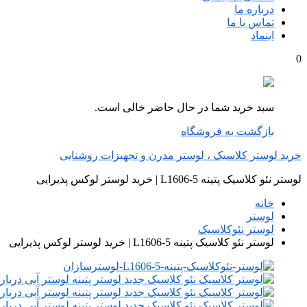
درباره ما
تماس با ما
اینماد
0
سبد خرید شما در حال حاضر خالی است.
بازگشت به فروشگاه
خرید لوستر کلاسیک ، لوستر مدرن و تجهیزات روشنایی
لوستر نئو کلاسیک پتینه L1606-5 | خرید لوستر لوکس پذیرایی
خانه
لوستر
لوستر نئوکلاسیک
لوستر نئو کلاسیک پتینه L1606-5 | خرید لوستر لوکس پذیرایی