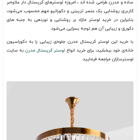
ساده و مدرن طراحی شده اند ، امروزه لوسترهای کریستال دار علاوه‌بر
کاربری روشنایی یک عنصر تزیینی و دکوراتیو مهم محسوب می‌شود،
بنابراین در خرید لوستر مازاد بر روشنایی و نوردهی به جنبه های
دکوری و زیبایی آن هم توجه بسزایی می‌شود.
با خرید این لوستر کریستال مدرن جلوه‌ی زیبایی را به دکوراسیون
خانه‌ی خود ببخشید، برای خرید انواع
لوستر کریستال مدرن
به سایت
لوسترسازان مراجعه فرمایید.