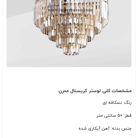
مشخصات کلی لوستر کریستال مدرن:
رنگ: نسکافه ای
قطر: 50 سانتی متر
جنس بدنه: آهن آبکاری شده