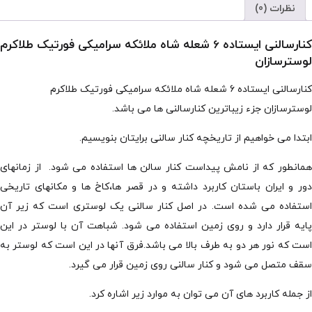
نظرات (0)
کنارسالنی ایستاده 6 شعله شاه ملائکه سرامیکی فورتیک طلاکرم
لوسترسازان
کنارسالنی ایستاده 6 شعله شاه ملائکه سرامیکی فورتیک طلاکرم
لوسترسازان جزء زیباترین کنارسالنی ها می باشد.
ابتدا می خواهیم از تاریخچه کنار سالنی برایتان بنویسیم.
همانطور که از نامش پیداست کنار سالن ها استفاده می شود. از زمانهای
دور و ایران باستان کاربرد داشته و در قصر ها،کاخ ها و مکانهای تاریخی
استفاده می شده است. در اصل کنار سالنی یک لوستری است که زیر آن
پایه قرار دارد و روی زمین استفاده می شود. شباهت آن با لوستر در این
است که نور هر دو به طرف بالا می باشد.فرق آنها در این است که لوستر به
سقف متصل می شود و کنار سالنی روی زمین قرار می گیرد.
از جمله کاربرد های آن می توان به موارد زیر اشاره کرد.