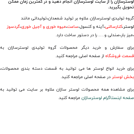
لوسترسازان را از سایت لوسترسازان انجام دهید و در کمترین زمان ممکن
تحویل بگیرید.
گروه تولیدی لوسترسازان علاوه بر تولید شمعدان،تولیداتی مانند
لوستر
،
کنارسالنی
،آینه و کنسول،
ساعت
،
میوه خوری و آجیل خوری
،
گردسوز
،میز بار،صندلی و….. را در دستور ساخت دارد.
برای سفارش و خرید دیگر محصولات گروه تولیدی لوسترسازان به
قسمت فروشگاه
از صفحه اصلی مراجعه کنید.
برای خرید انواع لوستر ها می توانید به قسمت دسته بندی محصولات،
بخش لوستر
در صفحه اصلی مراجعه کنید.
برای مشاهده همه محصولات لوستر سازان علاوه بر سایت می توانید به
صفحه اینستاگرام لوسترسازان
مراجعه کنید.