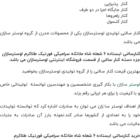
کنار پذیرایی
کنار جایگاه اجرا در دو طرف
کنار راهروها
کنار کنسول
کنار سالنی تولیدی لوسترسازان یکی از محصولات مدرن از گروه لوستر سازان
می باشد.
کنارسالنی ایستاده 6 شعله شاه ملائکه سرامیکی فورتیک طلاکرم لوسترسازان
جزء دسته کنار سالنی از قسمت فروشگاه اینترنتی لوسترسازان می باشد.
بهترین قیمت کنار سالنی را از گروه تولیدی لوسترسازان بخواهید.
لوستر سازان
با بکار گیری متخصصین و مهندسین توانسته تولیداتی خاص
و با کیفیت را برای هر ایرانی رقم بزند.
از اهداف لوستر سا زان می توان به صادرات اشاره کرد که توانسته تولیدات
خود را به تعدادی از کشورها صادر کند.نمونه بارز آن صادرات به عتبات
عالیات می باشد.
خرید کنارسالنی ایستاده 6 شعله شاه ملائکه سرامیکی فورتیک طلاکرم