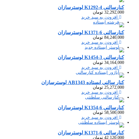
کنارسالنی K1292-4 لوسترسازان
32,292,000
تومان
افزودن به سبد خرید
کنارسالنی K1371-6 لوسترسازان
84,240,000
تومان
افزودن به سبد خرید
کنارسالنی K1454-3 لوسترسازان
34,164,000
تومان
افزودن به سبد خرید
کنار سالنی ایستاده AB1343 لوسترسازان
25,272,000
تومان
افزودن به سبد خرید
کنارسالنی K1354-6 لوسترسازان
58,500,000
تومان
افزودن به سبد خرید
کنارسالنی K1371-6 لوسترسازان
42,120,000
تومان