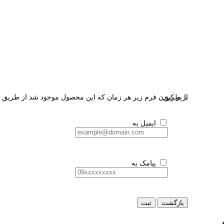
از طریق:
با پر کردن فرم زیر هر زمان که این محصول موجود شد از طریق ای
ایمیل به
پیامک به
بازگشت
ثبت