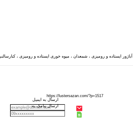
ارسال به ایمیل
ارسال پیامک به