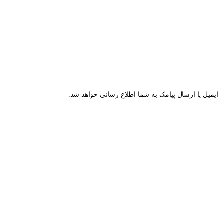
میل یا ارسال پیامک به شما اطلاع رسانی خواهد شد.