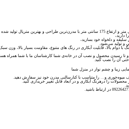
 دارید،
سلیقه و دلخواه خود بسازید،
 و تولید می‌شود.
نگ با دوام بالا، قابلیت آبکاری در رنگ های متنوع، مقاومت بسیار بالا، وزن س
ا رسیدن محصول و نصب آن در خانه‌ی شما کارشناسان ما با شما همراه هستن
تی آن را نصب کنید.
یی زیبا و چشم نواز در منزل شما
رف میوه‌خوری و… را متناسب با کنارسالنی مدرن خود نیز سفارش دهید.
محصولات را درهرنگ آبکاری و در ابعاد قابل تغییر خریداری کنید.
د.