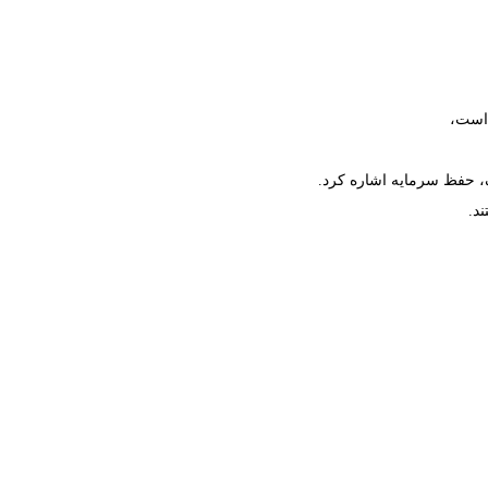
بک، حفظ سرمایه اشاره کرد.
د.