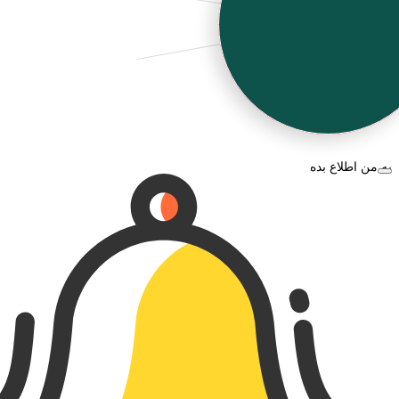
به من اطلاع بده