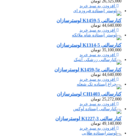
26,325,000
تومان
افزودن به سبد خرید
کنارسالنی K1459-5 لوسترسازان
44,640,000
تومان
افزودن به سبد خرید
کنارسالنی K1314-5 لوسترسازان
35,100,000
تومان
افزودن به سبد خرید
کنارسالنی K1459-5z لوسترسازان
44,640,000
تومان
افزودن به سبد خرید
کنارسالنی CH1403 لوسترسازان
25,272,000
تومان
افزودن به سبد خرید
کنار سالنی K1227-3 لوسترسازان
49,140,000
تومان
افزودن به سبد خرید