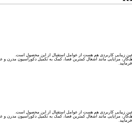
عین زیبایی کاربردی هم هست از عوامل استقبال از این محصول است.
 کرده است.
رمایید.
عین زیبایی کاربردی هم هست از عوامل استقبال از این محصول است.
 کرده است.
رمایید.