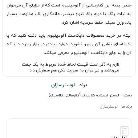
جنس بدنه این کنارسالنی از آلومینیوم است که از مزایای آن می‌توان
به ثبات رنگ با دوام بالا، تنوع بیشتر، ماندگاری بالا، مقاومت بسیار
بالا، وزن سبک، حفظ سرمایه اشاره کرد.
البته در خرید محصولات دایکاست آلومینیوم باید دقت کنید که با
نمونه‌های تقلبی آن روبرو نشوید، موارد زیادی در بازار وجود دارد که
آن را به جای دایکاست آلومینیوم معرفی میکنند.
لازم به ذکر است قیمت لحاظ شده مربوط به یک جفت
می‌باشد و می‌توان به صورت تکی هم سفارش داد.
برند :
لوسترسازان
دسته:
لوستر ایستاده کلاسیک (کنارسالنی کلاسیک)
برند ها:
لوسترسازان
توضیحات