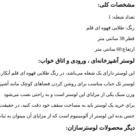
مشخصات کلی:
تعداد شعله: 1
رنگ: طلایی قهوه ای قلم
قطر:38 سانتی متر
ارتفاع:60 سانتی متر
لوستر آشپزخانه‌ای ، ورودی و اتاق خواب:
این لوستر دارای یک شعله می‌باشد، در رنگ طلایی قهوه ای قلم آبکاری
لوستر تک حباب مناسب برای روشن کردن فضاهای کوچک مانند آشپزخانه
وزن سبک یکی از مزایای این لوستر است و به راحتی نصب می‌شود
برای خرید یک لوستر باید به مساحت سقف خود دقت کنید، در حقیقت 
جنس بدنه این لوستر از آلومینیوم است که از مزایای آن میتوان به ثب
دیگر محصولات لوسترسازان: