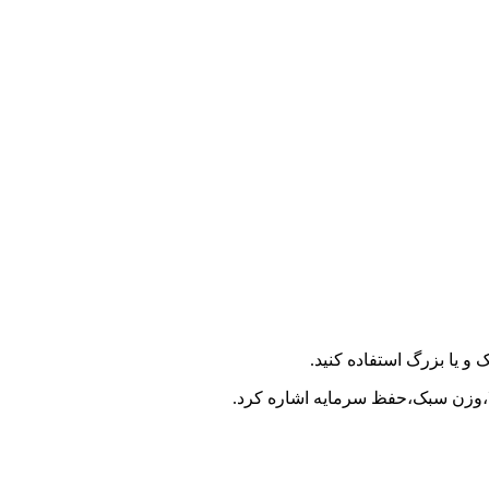
 یا بزرگ استفاده کنید.
بالا،وزن سبک،حفظ سرمایه اشاره کرد.