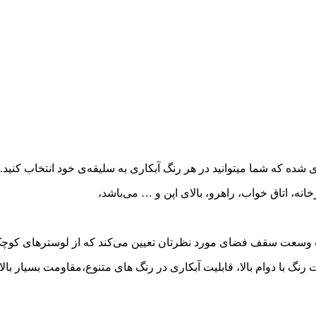
 شده که شما میتوانید در هر رنگ آبکاری به سلیقه‌ی خود انتخاب کنید.
، اتاق خواب، راهرو، بالای اپن و … می‌باشد،
وسعت سقف فضای مورد نظرتان تعیین می‌کند که از لوسترهای کوچک و
ات رنگ با دوام بالا، قابلیت آبکاری در رنگ های متنوع،مقاومت بسیار 