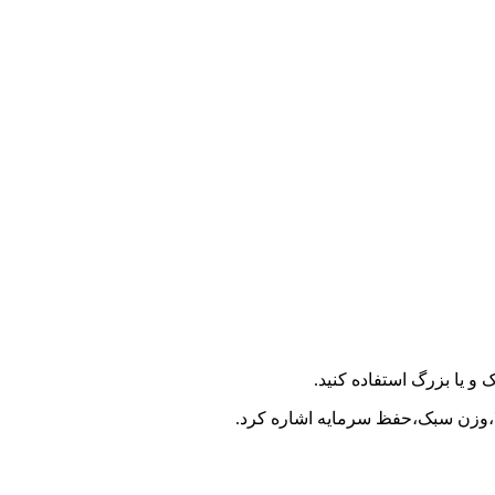
 یا بزرگ استفاده کنید.
بالا،وزن سبک،حفظ سرمایه اشاره کرد.