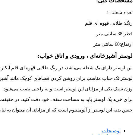
مشخصات کلی:
تعداد شعله: 1
رنگ: طلایی قهوه ای قلم
قطر:38 سانتی متر
ارتفاع:60 سانتی متر
لوستر آشپزخانه‌ای ، ورودی و اتاق خواب:
این لوستر دارای یک شعله می‌باشد، در رنگ طلایی قهوه ای قلم آبکاری
لوستر تک حباب مناسب برای روشن کردن فضاهای کوچک مانند آشپزخانه
وزن سبک یکی از مزایای این لوستر است و به راحتی نصب می‌شود
برای خرید یک لوستر باید به مساحت سقف خود دقت کنید، در حقیقت 
جنس بدنه این لوستر از آلومینیوم است که از مزایای آن میتوان به ثب
توضیحات