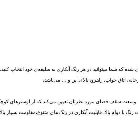
 شده که شما میتوانید در هر رنگ آبکاری به سلیقه‌ی خود انتخاب کنید.
، اتاق خواب، راهرو، بالای اپن و … می‌باشد،
وسعت سقف فضای مورد نظرتان تعیین می‌کند که از لوسترهای کوچک و
ات رنگ با دوام بالا، قابلیت آبکاری در رنگ های متنوع،مقاومت بسیار 