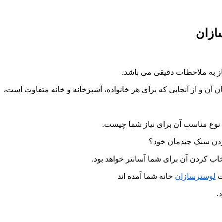
ز به ملاحظات دقیقی می باشد.
ان آن و از آنجایی که برای هر خانواده، آشپزخانه و خانه متفاوت است،
که نوع مناسب آن برای نیاز شما چیست.
 کردن سبک چیدمان خود؟
خاب کردن آن برای شما آسانتر خواهد بود.
ت
لوسترسازان
خانه شما آمده اند
.