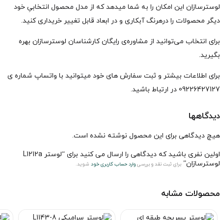
لوسترسازان این امکان را به شما میدهد که از مدل محصول انتخابیِ خود
دیگر محصولات را درهرنگ آبکاری و در ابعاد قابل تغییر خریداری کنید.
برای انتخاب می‌توانید از مشاوره‌ی رایگان کارشناسان لوسترسازان بهره
بگیرید.
برای اطلاعات بیشتر و ثبت سفارش های خود میتوانید با واتساپ شماره ی
09226427127 در ارتباط باشید.
دیدگاهها
هیچ دیدگاهی برای این محصول نوشته نشده است.
اولین نفری باشید که دیدگاهی را ارسال می کنید برای “لوستر L1212a
لوسترسازان”
برای ثبت نقد و بررسی
وارد حساب کاربری خود
شوید.
محصولات مشابه