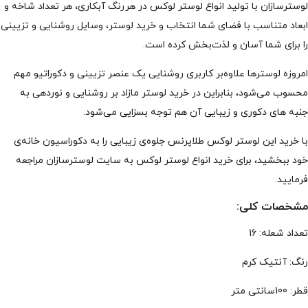
لوسترسازان با تولید انواع لوستر لوکس در هررنگ آبکاری، هر تعداد شاخه و
ابعاد متناسب با فضای شما انتخاب و خرید لوستر، وسایل روشنایی و تزیینی
را برای شما آسان و لذت‌بخش کرده است.
امروزه لوسترها علاوه‌بر کاربری روشنایی یک عنصر تزیینی و دکوراتیو مهم
محسوب می‌شود، بنابراین در خرید لوستر مازاد بر روشنایی و نوردهی به
جنبه های دکوری و زیبایی آن هم توجه بسزایی می‌شود.
با خرید این لوستر لوکس طلاپرنس جلوه‌ی زیبایی را به دکوراسیون خانه‌ی
خود ببخشید، برای خرید انواع لوستر لوکس به سایت لوسترسازان مراجعه
فرمایید.
مشخصات کلی:
تعداد شعله: 16
رنگ: آنتیک کرم
قطر: 100سانتی متر