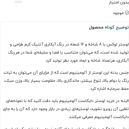
بدون امتیاز
موجود
توضیح کوتاه
محصول
لوستر لوکس با 8 شاخه و 16 شعله در رنگ آبکاری آنتیک کرم طراحی و
تولید شده است، که می‌توان متناسب با فضا و سلیقه‌ی شما در هررنگ
آبکاری، هرتعداد شاخه و ابعاد مورد نظر تولید کرد.
جنس بدنه این لوستر از آلومینیوم است که از مزایای آن می‌توان به ثبات
رنگ با دوام بالا، تنوع بیشتر، ماندگاری بالا، مقاومت بسیار بالا، وزن سبک،
حفظ سرمایه اشاره کرد.
البته در خرید لوستر دایکاست آلومینیوم باید دقت کنید که با نمونه‌های
تقلبی آن روبرو نشوید، لوسترهای زیادی در بازار وجود دارد که آن را به جای
دایکاست آلومینیوم معرفی میکنند.