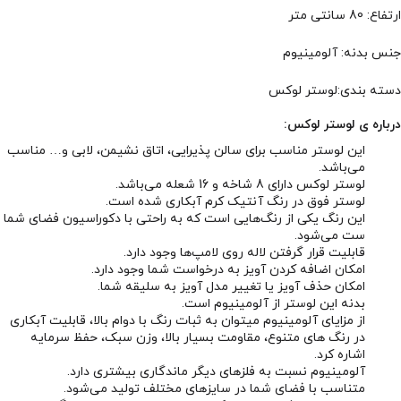
ارتفاع: 80 سانتی متر
جنس بدنه: آلومینیوم
دسته بندی:لوستر لوکس
درباره ی لوستر لوکس:
این لوستر مناسب برای سالن پذیرایی، اتاق نشیمن، لابی و… مناسب
می‌باشد.
لوستر لوکس دارای 8 شاخه و 16 شعله می‌باشد.
لوستر فوق در رنگ آنتیک کرم آبکاری شده است.
این رنگ یکی از رنگ‌هایی است که به راحتی با دکوراسیون فضای شما
ست می‌شود.
قابلیت قرار گرفتن لاله روی لامپ‌ها وجود دارد.
امکان اضافه کردن آویز به درخواست شما وجود دارد.
امکان حذف آویز یا تغییر مدل آویز به سلیقه شما.
بدنه این لوستر از آلومینیوم است.
از مزایای آلومینیوم میتوان به ثبات رنگ با دوام بالا، قابلیت آبکاری
در رنگ های متنوع، مقاومت بسیار بالا، وزن سبک، حفظ سرمایه
اشاره کرد.
آلومینیوم نسبت به فلزهای دیگر ماندگاری بیشتری دارد.
متناسب با فضای شما در سایزهای مختلف تولید می‌شود.