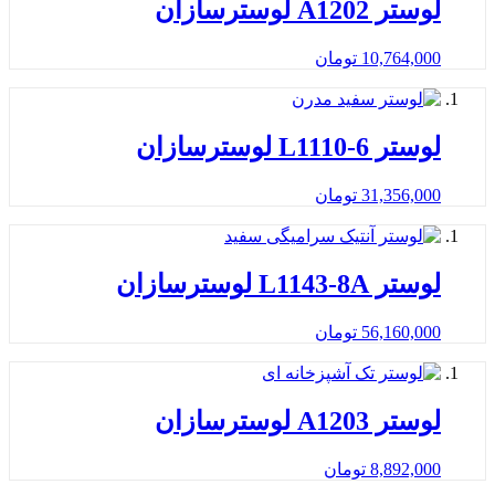
لوستر A1202 لوسترسازان
10,764,000
تومان
لوستر L1110-6 لوسترسازان
31,356,000
تومان
لوستر L1143-8A لوسترسازان
56,160,000
تومان
لوستر A1203 لوسترسازان
8,892,000
تومان