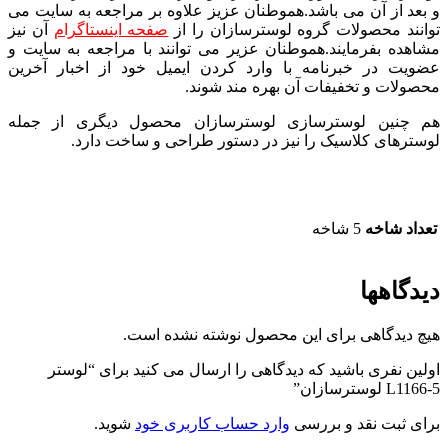
و بعد از آن می باشد.هموطنان عزیز علاوه بر مراجعه به سایت می
توانند محصولات گروه لوسترسازان را از
صفحه اینستاگرام
آن نیز
مشاهده بفرمایند.هموطنان عزیر می توانند با مراجعه به سایت و
عضویت در خبرنامه با وارد کردن ایمیل خود از اخبار آخرین
محصولات و تخفیفات آن بهره مند شوند.
هم چنین لوسترسازی لوسترسازان محصول دیگری از جمله
لوسترهای کلاسیک را نیز در دستور طراحی و ساخت دارد.
تعداد شاخه
5 شاخه
دیدگاهها
هیچ دیدگاهی برای این محصول نوشته نشده است.
اولین نفری باشید که دیدگاهی را ارسال می کنید برای “لوستر
L1166-5 لوسترسازان”
برای ثبت نقد و بررسی
وارد حساب کاربری خود
شوید.