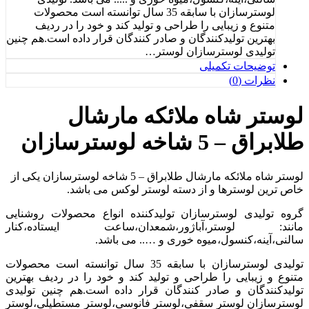
لوسترسازان با سابقه 35 سال توانسته است محصولات
متنوع و زیبایی را طراحی و تولید کند و خود را در ردیف
بهترین تولیدکنندگان و صادر کنندگان قرار داده است.هم چنین
تولیدی لوسترسازان لوستر…
توضیحات تکمیلی
نظرات (0)
لوستر شاه ملائکه مارشال
طلابراق – 5 شاخه لوسترسازان
لوستر شاه ملائکه مارشال طلابراق – 5 شاخه لوسترسازان یکی از
خاص ترین لوسترها و از دسته لوستر لوکس می باشد.
گروه تولیدی لوسترسازان تولیدکننده انواع محصولات روشنایی
مانند: لوستر،آباژور،شمعدان،ساعت ایستاده،کنار
سالنی،آینه،کنسول،میوه خوری و ….. می باشد.
تولیدی لوسترسازان با سابقه 35 سال توانسته است محصولات
متنوع و زیبایی را طراحی و تولید کند و خود را در ردیف بهترین
تولیدکنندگان و صادر کنندگان قرار داده است.هم چنین تولیدی
لوسترسازان لوستر سقفی،لوستر فانوسی،لوستر مستطیلی،لوستر