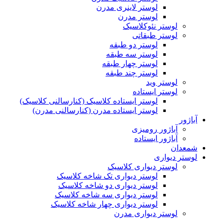
لوستر لاینری مدرن
لوستر مدرن
لوستر نئوکلاسیک
لوستر طبقاتی
لوستر دو طبقه
لوستر سه طبقه
لوستر چهار طبقه
لوستر چند طبقه
لوستر وید
لوستر ایستاده
لوستر ایستاده کلاسیک (کنارسالنی کلاسیک)
لوستر ایستاده مدرن (کنارسالنی مدرن)
آباژور
آباژور رومیزی
آباژور ایستاده
شمعدان
لوستر دیواری
لوستر دیواری کلاسیک
لوستر دیواری تک شاخه کلاسیک
لوستر دیواری دو شاخه کلاسیک
لوستر دیواری سه شاخه کلاسیک
لوستر دیواری چهار شاخه کلاسیک
لوستر دیواری مدرن