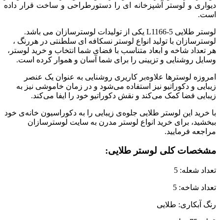
دیواری و لوستر آشپزخانه ای را دستورطراحی و ساخت قرار داده
است.
لوستر طلایی L1166-5 یکی از تولیدات لوسترسازان می باشد.
لوسترسازان با تولید انواع لوستر نسکافه ای سلطنتی در هررنگ ،
هر تعداد شاخه و ابعاد متناسب با فضای شما انتخاب و خرید لوستر،
وسایل روشنایی و تزیینی را برای شما آسان و هموار کرده است.
امروزه لوسترها علاوه‌بر کاریری روشنایی به عنوان یک عنصر
زیبایی و دکوراتیو نیز استفاده می‌شود و در زمان خاموشی نیز به
زیبایی فضا کمک می‌کند و نقش دکوراتیو خود را ایفا می‌کند.
با خرید این لوستر طلایی جلوه‌ی زیبایی را به دکوراسیون خانه‌ی خود
ببخشید، برای خرید انواع لوستر مدرن به سایت لوسترسازان
مراجعه فرمایید.
مشخصات کلی لوستر طلایی:
تعداد شعله: 5
تعداد شاخه: 5
رنگ آبکاری: طلایی