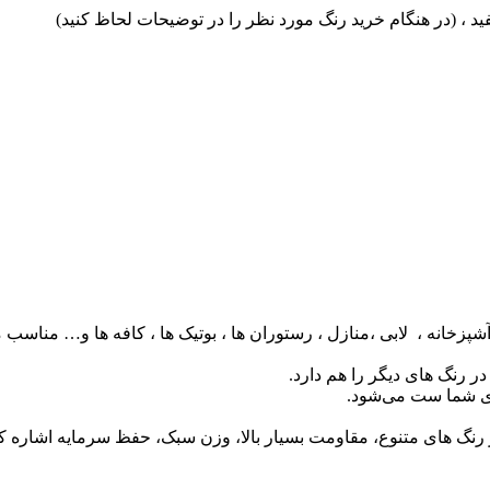
 (در هنگام خرید رنگ مورد نظر را در توضیحات لحاظ کنید)
زخانه ، لابی ،منازل ، رستوران ها ، بوتیک ها ، کافه ها و… مناسب م
رنگ های دیگر را هم دارد.
ای شما ست می‌شود.
ی در رنگ های متنوع، مقاومت بسیار بالا، وزن سبک، حفظ سرمایه اشاره ک