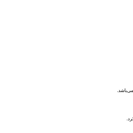
ی‌باشد.
رد.