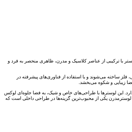
ستر با ترکیبی از عناصر کلاسیک و مدرن، ظاهری منحصر به فرد و
فلز ساخته می‌شوند و با استفاده از فناوری‌های پیشرفته در
ضا زیبایی و شکوه می‌بخشد.
 دارد. این لوسترها با طراحی‌های خاص و شیک، به فضا جلوه‌ای لوکس
ن رو، لوسترمدرن یکی از محبوب‌ترین گزینه‌ها در طراحی داخلی است که