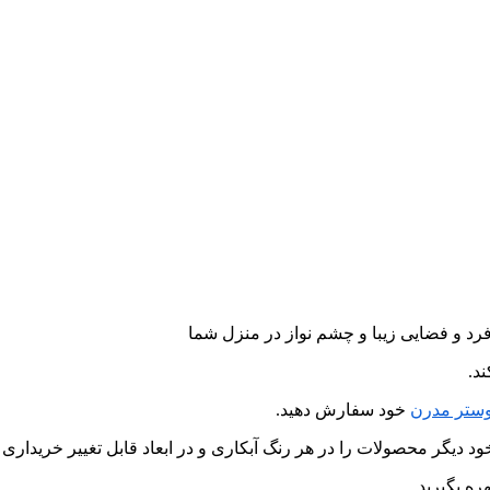
رد و فضایی زیبا و چشم نواز در منزل شما
د.
وستر مدرن
خود سفارش دهید.
 دیگر محصولات را در هر رنگ آبکاری و در ابعاد قابل تغییر خریداری ک
ره بگیرید.