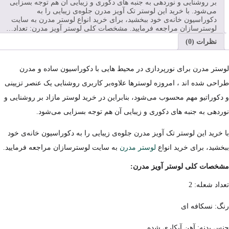
بر روشنایی و نوردهی به جنبه های دکوری و زیبایی آن هم توجه بسزایی
می‌شود. با خرید این لوستر تک آویز مدرن جلوه‌ی زیبایی را به
دکوراسیون خانه‌ی خود ببخشید، برای خرید انواع لوستر مدرن به سایت
لوسترسازان مراجعه فرمایید. مشخصات کلی لوستر آویز مدرن: تعداد…
نظرات (0)
لوستر مدرن برای نورپردازی در محیط هایی با دکوراسیون ساده و مدرن
طراحی شده اند ، امروزه لوسترها علاوه‌بر کاربری روشنایی یک عنصر تزیینی
و دکوراتیو مهم محسوب می‌شود، بنابراین در خرید لوستر مازاد بر روشنایی و
نوردهی به جنبه های دکوری و زیبایی آن هم توجه بسزایی می‌شود.
با خرید این لوستر تک آویز مدرن جلوه‌ی زیبایی را به دکوراسیون خانه‌ی خود
ببخشید، برای خرید انواع
لوستر مدرن
به سایت لوسترسازان مراجعه فرمایید.
مشخصات کلی لوستر آویز مدرن:
تعداد شعله: 2
رنگ: نسکافه ای
جنس بدنه: آهن آبکاری شده