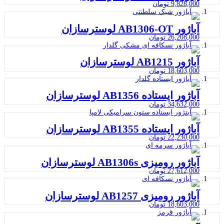
9,828,000
تومان
آباژور AB1306-OT لوسترسازان
26,208,000
تومان
آباژور AB1215 لوسترسازان
18,603,000
تومان
آباژور ایستاده AB1356 لوسترسازان
34,632,000
تومان
آباژور ایستاده AB1355 لوسترسازان
22,230,000
تومان
آباژور رومیزی AB1306s لوسترسازان
27,612,000
تومان
آباژور رومیزی AB1257 لوسترسازان
18,603,000
تومان