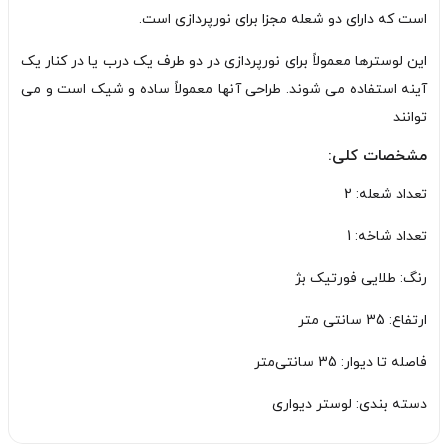
است که دارای دو شعله مجزا برای نورپردازی است.
این لوسترها معمولاً برای نورپردازی در دو طرف یک درب یا در کنار یک
آینه استفاده می شوند. طراحی آنها معمولاً ساده و شیک است و می
توانند
مشخصات کلی:
تعداد شعله: 2
تعداد شاخه: 1
رنگ: طلایی فورتیک بژ
ارتفاع: 35 سانتی متر
فاصله تا دیوار: 35 سانتی‌متر
دسته بندی: لوستر دیواری