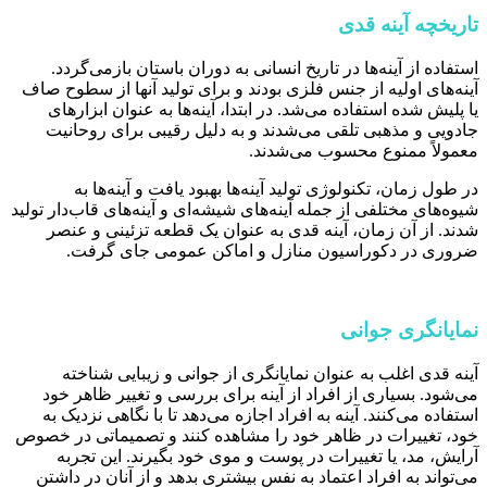
تاریخچه آینه قدی
استفاده از آینه‌ها در تاریخ انسانی به دوران باستان بازمی‌گردد.
آینه‌های اولیه از جنس فلزی بودند و برای تولید آنها از سطوح صاف
یا پلیش شده استفاده می‌شد. در ابتدا، آینه‌ها به عنوان ابزارهای
جادویی و مذهبی تلقی می‌شدند و به دلیل رقیبی برای روحانیت
معمولاً ممنوع محسوب می‌شدند.
در طول زمان، تکنولوژی تولید آینه‌ها بهبود یافت و آینه‌ها به
شیوه‌های مختلفی از جمله آینه‌های شیشه‌ای و آینه‌های قاب‌دار تولید
شدند. از آن زمان، آینه قدی به عنوان یک قطعه تزئینی و عنصر
ضروری در دکوراسیون منازل و اماکن عمومی جای گرفت.
نمایانگری جوانی
آینه قدی اغلب به عنوان نمایانگری از جوانی و زیبایی شناخته
می‌شود. بسیاری از افراد از آینه برای بررسی و تغییر ظاهر خود
استفاده می‌کنند. آینه به افراد اجازه می‌دهد تا با نگاهی نزدیک به
خود، تغییرات در ظاهر خود را مشاهده کنند و تصمیماتی در خصوص
آرایش، مد، یا تغییرات در پوست و موی خود بگیرند. این تجربه
می‌تواند به افراد اعتماد به نفس بیشتری بدهد و از آنان در داشتن