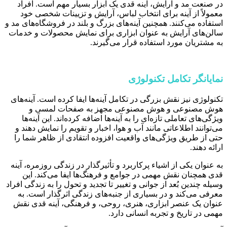
در صنعت مد و آرایش، آینه قدی یک ابزار بسیار مهم است. افراد
معمولاً از آینه برای انتخاب لباس، آرایش و تزیینات شخصی خود
استفاده می‌کنند. همچنین آینه‌های بزرگ و بلند در فروشگاه‌های مد و
سالن‌های آرایش به عنوان ابزاری برای نمایش محصولات و خدمات
به مشتریان مورد استفاده قرار می‌گیرند.
نمایانگر تکامل تکنولوژی
تکنولوژی نیز نقش بزرگی در تکامل آینه‌ها ایفا کرده است. آینه‌های
هوش مصنوعی و هوش مصنوعی مجهز به صفحات لمسی و
ویژگی‌های تعاملی تازه‌ای را به آینه‌ها اضافه کرده‌اند. این آینه‌ها
می‌توانند اطلاعاتی مانند آب و هوا، اخبار و تقویم را نمایش دهند و
حتی از طریق ویژگی‌های واقعیت افزوده انتقادی از ظاهر شما را
ارائه دهند.
به عنوان یکی از اشیاء پرکاربرد و تأثیرگذار در زندگی روزمره، آینه
قدی همچنان نقش مهمی در جوامع و فرهنگ‌ها ایفا می‌کند. این
وسیله چندین بُعد از جوانی و تغییر تا تجدید و تحول را به زندگی افراد
معرفی می‌کند و در بسیاری از جنبه‌های زندگی اثرگذار است. به
عنوان یک عنصر ابزاری، هنری، روحی، و فرهنگی، آینه قدی نقش
مهمی در تاریخ و تجربه انسانی دارد.