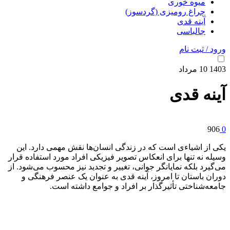
میوه خوری
چراغ رومیزی (گردسوز)
آینه قدی
جالباسی
ورود / ثبت نام
1403
10
مرداد
آینه قدی
906
0
یکی از اشیاءی است که در زندگی انسان‌ها نقش مهمی دارد. این
وسیله نه تنها برای انعکاس تصویر فیزیکی افراد مورد استفاده قرار
می‌گیرد بلکه نمایانگر جوانی، تغییر و تجدید نیز محسوب می‌شود. از
دوران باستان تا امروز، آینه قدی به عنوان یک عنصر فرهنگی و
جامعه‌شناختی تأثیرگذار بر افراد و جوامع داشته است.