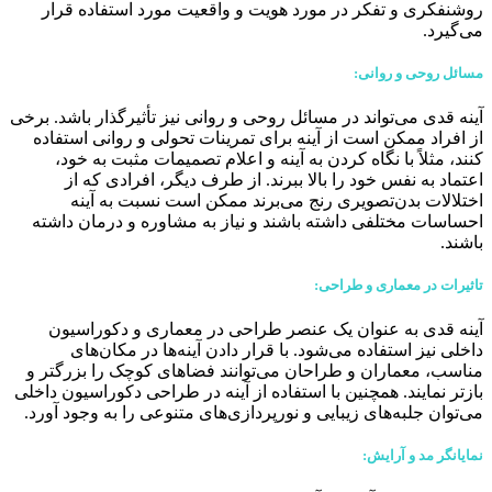
روشنفکری و تفکر در مورد هویت و واقعیت مورد استفاده قرار
می‌گیرد.
مسائل روحی و روانی:
آینه قدی می‌تواند در مسائل روحی و روانی نیز تأثیرگذار باشد. برخی
از افراد ممکن است از آینه برای تمرینات تحولی و روانی استفاده
کنند، مثلاً با نگاه کردن به آینه و اعلام تصمیمات مثبت به خود،
اعتماد به نفس خود را بالا ببرند. از طرف دیگر، افرادی که از
اختلالات بدن‌تصویری رنج می‌برند ممکن است نسبت به آینه
احساسات مختلفی داشته باشند و نیاز به مشاوره و درمان داشته
باشند.
تاثیرات در معماری و طراحی:
آینه قدی به عنوان یک عنصر طراحی در معماری و دکوراسیون
داخلی نیز استفاده می‌شود. با قرار دادن آینه‌ها در مکان‌های
مناسب، معماران و طراحان می‌توانند فضاهای کوچک را بزرگتر و
بازتر نمایند. همچنین با استفاده از آینه در طراحی دکوراسیون داخلی
می‌توان جلبه‌های زیبایی و نورپردازی‌های متنوعی را به وجود آورد.
نمایانگر مد و آرایش: