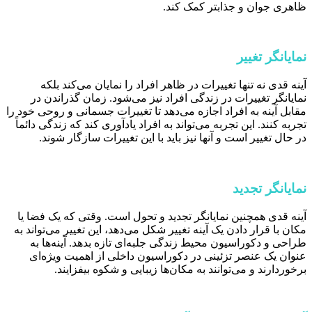
ظاهری جوان و جذابتر کمک کند.
نمایانگر تغییر
آینه قدی نه تنها تغییرات در ظاهر افراد را نمایان می‌کند بلکه
نمایانگر تغییرات در زندگی افراد نیز می‌شود. زمان گذراندن در
مقابل آینه به افراد اجازه می‌دهد تا تغییرات جسمانی و روحی خود را
تجربه کنند. این تجربه می‌تواند به افراد یادآوری کند که زندگی دائماً
در حال تغییر است و آنها نیز باید با این تغییرات سازگار شوند.
نمایانگر تجدید
آینه قدی همچنین نمایانگر تجدید و تحول است. وقتی که یک فضا یا
مکان با قرار دادن یک آینه تغییر شکل می‌دهد، این تغییر می‌تواند به
طراحی و دکوراسیون محیط زندگی جلبه‌ای تازه بدهد. آینه‌ها به
عنوان یک عنصر تزئینی در دکوراسیون داخلی از اهمیت ویژه‌ای
برخوردارند و می‌توانند به مکان‌ها زیبایی و شکوه بیفزایند.