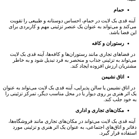
حمام
آینه قدی بک لایت در حمام، احساس دوستانه و طبیعی را تقویت
می‌کند و می‌تواند به عنوان یک عنصر تزئینی مهم و کاربردی برای
این فضا باشد.
رستوران و کافه
در فضاهای تجاری مانند رستوران‌ها و کافه‌ها، آینه قدی بک لایت
می‌تواند به تزئینی جذاب و منحصر به فرد تبدیل شود و به خاطر
مشتریان ارزش افزوده ایجاد کند.
اتاق نشیمن
در اتاق نشیمن یا سالن پذیرایی، آینه قدی بک لایت می‌تواند به عنوان
یک اثر هنری بر روی دیوار یا در محل مناسب دیگر، تمرکز تزئینی را
به خود جلب کند.
مکان‌های تجاری و اداری
آینه قدی بک لایت می‌تواند در مکان‌های تجاری مانند فروشگاه‌ها،
دفاتر و اتاق‌های اجتماعی، به عنوان یک اثر هنری و تزئینی مورد
استفاده قرار گیرد.