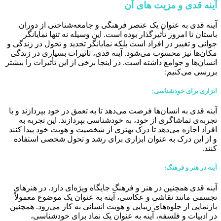
آینه قدی و مزیت های آن
آینه قدی به عنوان یک عنصر فرهنگی و جامعه‌شناختی از دوران
باستان تا امروز تأثیرگذار بوده است. این وسیله نه تنها نمایانگر
جوانی و تغییر در افراد است بلکه نمایانگر تجدید و تحول در زندگی و
مکان‌ها نیز محسوب می‌شود. آینه قدی، تاثیرات بسیاری در زندگی
انسان‌ها و جوامع داشته است. در اینجا برخی از این تأثیرات را بیشتر
بررسی می‌کنیم:
ابزاری برای خودشناسی:
آینه قدی به انسان‌ها فرصت می‌دهد تا به تعمق در خود بپردازند و با
تجربه‌ی تماشاگری از خود، به خودشناسی بپردازند. این تجربه به
افراد اجازه می‌دهد تا درک بهتری از شخصیت و هویت خود پیدا کنند
و از این درک به عنوان ابزاری برای رشد و تحول شخصی استفاده
کنند.
آینه در هنر و فرهنگ:
آینه قدی همچنین در هنر و فرهنگ جایگاه ویژه‌ای دارد. در هنرهای
تجسمی مانند نقاشی و عکاسی، آینه به عنوان یک موضوع معمولاً
بازنمایی از جلوه‌های زیبایی و هویت انسانی به کار می‌رود. همچنین
در ادبیات و فلسفه، آینه به عنوان یک نماد برای خودشناسی،