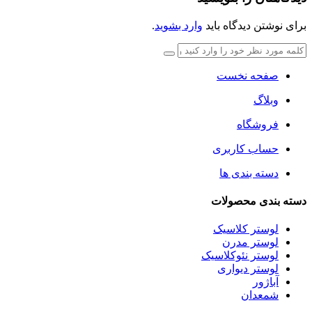
برای نوشتن دیدگاه باید
وارد بشوید
.
صفحه نخست
وبلاگ
فروشگاه
حساب کاربری
دسته بندی ها
دسته بندی محصولات
لوستر کلاسیک
لوستر مدرن
لوستر نئوکلاسیک
لوستر دیواری
آباژور
شمعدان