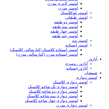
لوستر لاینری مدرن
لوستر مدرن
لوستر نئوکلاسیک
لوستر طبقاتی
لوستر دو طبقه
لوستر سه طبقه
لوستر چهار طبقه
لوستر چند طبقه
لوستر وید
لوستر ایستاده
لوستر ایستاده کلاسیک (کنارسالنی کلاسیک)
لوستر ایستاده مدرن (کنارسالنی مدرن)
آباژور
آباژور رومیزی
آباژور ایستاده
شمعدان
لوستر دیواری
لوستر دیواری کلاسیک
لوستر دیواری تک شاخه کلاسیک
لوستر دیواری دو شاخه کلاسیک
لوستر دیواری سه شاخه کلاسیک
لوستر دیواری چهار شاخه کلاسیک
لوستر دیواری مدرن