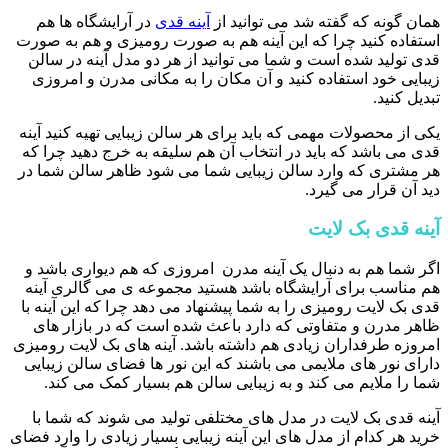
همان گونه که گفته شد می توانید از
آینه قدی
در آرایشگاه ها هم
استفاده کنید چرا که این آینه هم به صورت رومیزی و هم به صورت
قدی تولید شده است و شما می توانید از هر دو مدل آینه در سالن
زیبایی خود استفاده کنید و آن مکان را به مکانی مدرن و امروزی
تبدیل کنید.
یکی از محصولات مهمی که باید برای هر سالن زیبایی تهیه کنید آینه
قدی می باشد که باید در انتخاب آن هم سلیقه به خرج دهید چرا که
هر مشتری که وارد سالن زیبایی شما می شود ظاهر سالن شما در
دید آن قرار می گیرد.
آینه قدی بک لایت
اگر شما هم به دنبال یک آینه مدرن امروزی که هم دیواری باشد و
هم مناسب برای آرایشگاه باشد هستید مجموعه ی می گالری آینه
قدی بک لایت رومیزی را به شما پیشنهاد می دهد چرا که این آینه با
ظاهر مدرن و متفاوتی که دارد باعث شده است که در بازار های
امروزه طرفداران زیادی هم داشته باشد. آینه های بک لایت رومیزی
دارای نور های ملایمی می باشند که این نور ها فضای سالن زیبایی
شما را ملایم می کند و به زیبایی سالن هم بسیار کمک می کند.
آینه قدی بک لایت در مدل های مختلفی تولید می شوند که شما با
خرید هر کدام از مدل های این آینه زیبایی بسیار زیادی را وارد فضای