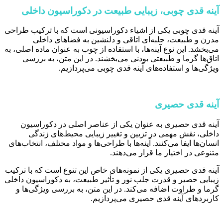
آینه قدی چوبی، زیبایی طبیعت در دکوراسیون داخلی
آینه قدی چوبی یکی از اشیاء دکوراسیونی است که با ترکیب طراحی
مدرن و طبیعت، جلبه‌ای اتاقی و دلنشین به فضاهای داخلی
می‌بخشد. این نوع آینه‌ها، با استفاده از چوب به عنوان ماده اصلی، به
اتاق‌ها گرما و طبیعتی بودنی می‌بخشند. در این متن، به بررسی
ویژگی‌ها و استفاده‌های آینه قدی چوبی می‌پردازیم.
آینه قدی حصیری
آینه‌ قدی حصیری به عنوان یکی از عناصر اصلی در دکوراسیون
داخلی، نقش مهمی در تزیین و تغییر زیبایی محیط‌های زندگی
انسان‌ها ایفا می‌کنند. آینه‌ها با طراحی‌ها و مواد مختلف، انتخاب‌های
متنوعی در اختیار ما قرار می‌دهند.
آینه قدی حصیری یکی از نمونه‌های خاص این تنوع است که با ترکیب
زیبایی حصیر و قدرت جلب نور و تأثیر طبیعت، به دکوراسیون داخلی
گرما و طراوت اضافه می‌کند. در این متن، به بررسی ویژگی‌ها و
کاربردهای آینه قدی حصیری می‌پردازیم.