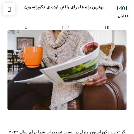
بهترین راه ها برای یافتن ایده‌ ی دکوراسیون
1401
13
آبان
22
0
اگر تجدید دکوراسیون منزل در لیست تصمیمات شما برای سال ۲۰۲۲