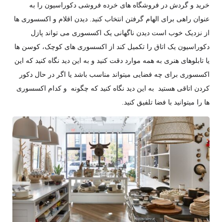
خرید و گردش در فروشگاه های خرده فروشی دکوراسیون را به
عنوان راهی برای الهام گرفتن انتخاب کنید. دیدن اقلام و اکسسوری ها
از نزدیک خوب است دیدن ناگهانی یک اکسسوری می تواند پازل
دکوراسیون یک اتاق را تکمیل کند از اکسسوری های کوچک، کوسن ها
یا تابلوهای هنری به همه موارد دقت کنید و به این دید نگاه کنید که این
اکسسوری برای چه فضایی میتواند مناسب باشد یا اگر در حال دکور
کردن اتاقی هستید به این دید نگاه کنید که چگونه و کدام اکسسوری
ها را میتوانید با فضا تلفیق کنید.