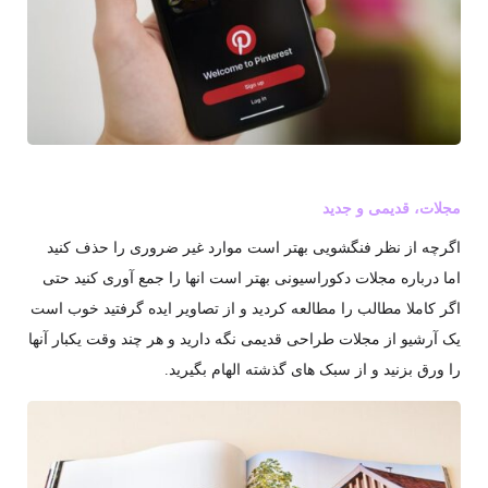
مجلات، قدیمی و جدید
اگرچه از نظر فنگشویی بهتر است موارد غیر ضروری را حذف کنید
اما درباره مجلات دکوراسیونی بهتر است انها را جمع آوری کنید حتی
اگر کاملا مطالب را مطالعه کردید و از تصاویر ایده گرفتید خوب است
یک آرشیو از مجلات طراحی قدیمی نگه دارید و هر چند وقت یکبار آنها
را ورق بزنید و از سبک های گذشته الهام بگیرید.