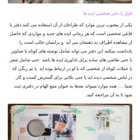
فایل یا دفتر شخصی ایده ها
یکی از محبوب ترین موارد که طراحان از آن استفاده می کنند دفتر یا
فایلی شخصی است که هر زمانی ایده های جدید و مواردی که حاصل
از مشاهده اطراف به ذهنشان می آید و برایشان جالب است را
یادداشت میکنند این دفتر می تواند شامل نوشته های کوتاه یا تصاویر
یا حتی نقاشی های ساده برای یاداوری ایده ها باشد حتی شامل شعر
یا جملات کوتاه از شخصی که با او در ارتباط بوده اید یا تم رنگی که
در لباس شخصی دیده اید یا حتی نکاتی برای گسترش کسب و کار
شما….. همه موارد میتواند بعدها به عنوان منبع الهام در دفتری ثبت
شود تا به آن مراجعه کنید.