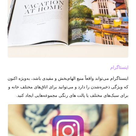
اینستاگرام
اینستاگرام می‌تواند واقعاً منبع الهام‌بخش و مفیدی باشد، به‌ویژه اکنون
که ویژگی ذخیره‌شدن را دارد و می‌توانید برای اتاق‌های مختلف خانه و
برای سبک‌های مختلف یا پالت های رنگی مجموعه‌هایی ایجاد کنید.