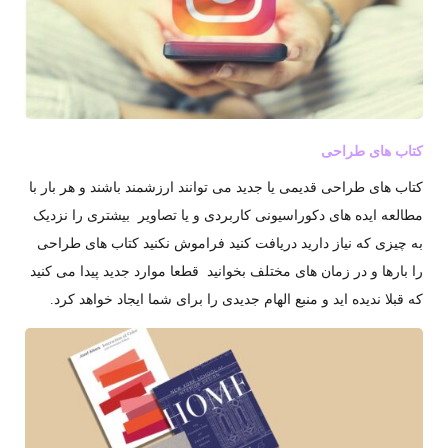
کتاب های طراحی
کتاب های طراحی قدیمی یا جدید می توانند ارزشمند باشند و هر بار با
مطالعه ایده های دکوراسیونی کاربردی و یا تصاویر بیشتری را نزدیک
به چیزی که نیاز دارید دریافت کنید فراموش نکنید کتاب های طراحی
را بارها و در زمان های مختلف بخوانید قطعا موارد جدید پیدا می کنید
که قبلا ندیده اید و منبع الهام جدیدی را برای شما ایجاد خواهد کرد.