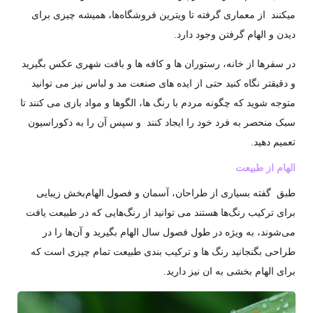
میکنند از معماری گرفته تا ویترین فروشگاه‌ها، همیشه چیزی برای
دیدن و الهام گرفتن وجود دارد.
در سفرها از خانه، رستوران ها و کافه ها و بافت شهری عکس بگیرید
و دقیقتر نگاه کنید حتی از ایده های صنعت مد و لباس نیز می توانید
متوجه شوید که چگونه مردم با رنگ ها، الگوها و مواد بازی می کنند تا
سبک منحصر به فرد خود را ایجاد کنند و سپس آن را به دکوراسیون
تعمیم دهید.
الهام از طبیعت
طبق گفته بسیاری از طراحان، آسمان و فصول الهام‌بخش زیبایی
برای ترکیب رنگ‌ها هستند می توانید از رنگ‌هایی که در طبیعت یافت
می‌شوند، به ویژه در طول فصول سال الهام بگیرید و آن‌ها را در
طراحی بگنجانید رنگ ها و ترکیب بندی طبیعت تمام چیزی است که
برای الهام بخشی به ان نیز دارید.