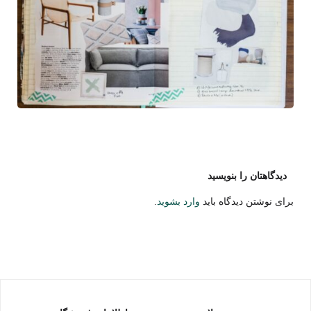
دیدگاهتان را بنویسید
برای نوشتن دیدگاه باید
وارد بشوید
.