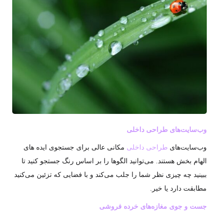
وب‌سایت‌های طراحی داخلی
وب‌سایت‌های
طراحی داخلی
مکانی عالی برای جستجوی ایده های
الهام بخش هستند. می‌توانید الگوها را بر اساس رنگ جستجو کنید تا
ببینید چه چیزی نظر شما را جلب می‌کند و با فضایی که تزئین می‌کنید
مطابقت دارد یا خیر.
جست و جوی مغازه‌های خرده فروشی