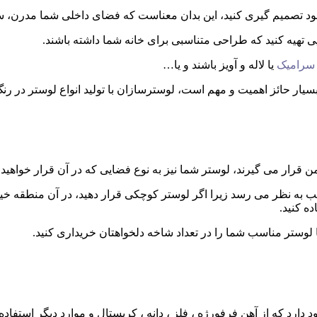
ود تصمیم گیری کنید، این بدان معناست که فضای داخلی شما مدرن، سن
 تهیه کنید که طراحی متناسبی برای خانه شما داشته باشند.
سرامیک
یا لاله و آویز باشند و یا…
ر حائز اهمیت و مهم است، لوسترسازان با تولید انواع لوستر در رنگ 
یمن قرار می گیرند، لوستر شما نیز به نوع فضایی که در آن قرار خواهی
ناسب به نظر می رسد زیرا اگر لوستر کوچکی قرار دهید، در آن منطقه خ
ده کنید.
 لوستر مناسب شما را در تعداد شاخه دلخواهتان خریداری کنید.
رد که از آهن فرفورژه ، فلز ، دانه ، کریستال و موارد دیگر استفاده 