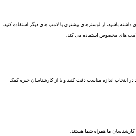
 داشته باشید، از لوسترهای بیشتری با لامپ های دیگر استفاده کنید.
ز لامپ های مخصوص استفاده می کند.
 در انتخاب اندازه مناسب دقت کنید و یا از کارشناسان خبره کمک