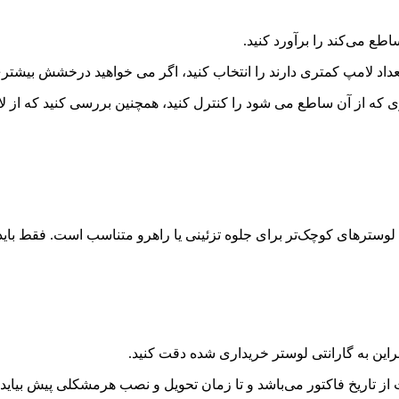
طع می‌کند را برآورد کنید.
 تعداد لامپ کمتری دارند را انتخاب کنید، اگر می خواهید درخشش بیشتری
ن نوری که از آن ساطع می شود را کنترل کنید، همچنین بررسی کنید که ا
لوسترهای کوچک‌تر برای جلوه تزئینی یا راهرو متناسب است. فقط باید
این به گارانتی لوستر خریداری شده دقت کنید.