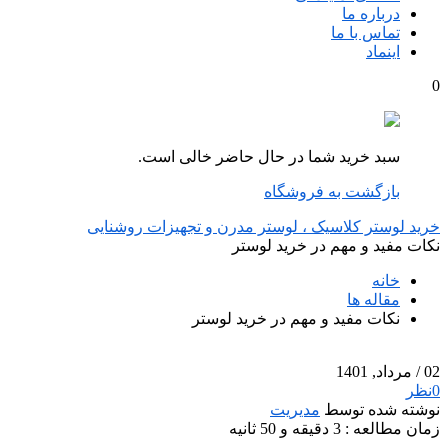
درباره ما
تماس با ما
اینماد
0
سبد خرید شما در حال حاضر خالی است.
بازگشت به فروشگاه
خرید لوستر کلاسیک ، لوستر مدرن و تجهیزات روشنایی
نکات مفید و مهم در خرید لوستر
خانه
مقاله ها
نکات مفید و مهم در خرید لوستر
02
/ مرداد, 1401
0
نظر
نوشته شده توسط
مدیریت
زمان مطالعه : 3 دقیقه و 50 ثانیه