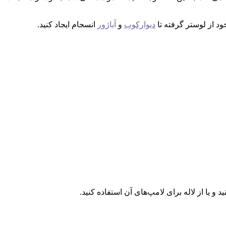
ود از لوستر گرفته تا
دیوارکوب
و
آباژور
انسجام ایجاد کنید.
و یا از لاله برای لامپ‌های آن استفاده کنید.