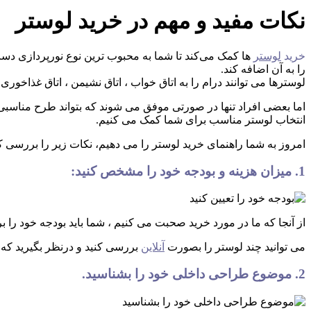
نکات مفید و مهم در خرید لوستر
خرید
لوستر
ها کمک می‌کند تا شما به محبوب ترین نوع نورپردازی دست
را به آن اضافه کند.
لوسترها می توانند درام را به اتاق خواب ، اتاق نشیمن ، اتاق غذاخور
اما بعضی افراد تنها در صورتی موفق می شوند که بتواند طرح مناسبی را
انتخاب لوستر مناسب برای شما کمک می کنیم.
امروز به شما راهنمای خرید لوستر را می دهیم، نکات زیر را بررسی کن
1. میزان هزینه و بودجه خود را مشخص کنید:
از آنجا که ما در مورد خرید صحبت می کنیم ، شما باید بودجه خود را ب
می توانید چند لوستر را بصورت
آنلاین
بررسی کنید و درنظر بگیرید که ح
2. موضوع طراحی داخلی خود را بشناسید.