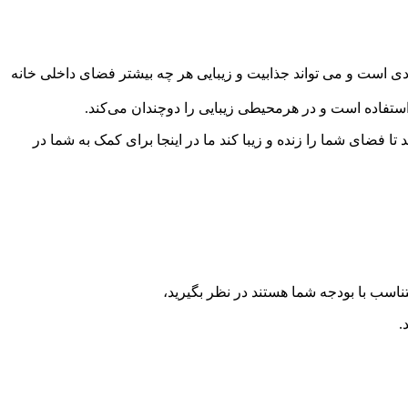
ردی است و می تواند جذابیت و زیبایی هر چه بیشتر فضای داخلی خانه
 استفاده است و در هرمحیطی زیبایی را دوچندان می‌کند.
ا فضای شما را زنده و زیبا کند ما در اینجا برای کمک به شما در
تناسب با بودجه شما هستند در نظر بگیرید،
.