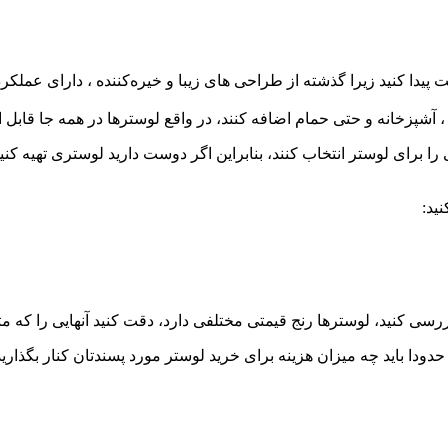
 پیدا کنید زیرا گذشته از طراحی های زیبا و خیره‌کننده ، دارای عملک
ی ، آشپزخانه و حتی حمام اضافه كنند، در واقع لوسترها در همه جا قابل
 برای لوستر انتخاب کنند، بنابراین اگر دوست دارید لوستری تهیه کنید ت
ید:
ررسی کنید، لوسترها رنج قیمتی مختلفی دارد، دقت کنید آنهایی را که م
دودا باید چه میزان هزینه برای خرید لوستر مورد پسندتان کنار بگذارید