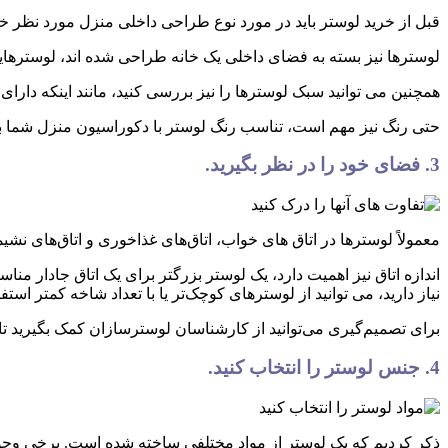
قبل از خرید لوستر باید در مورد نوع طراحی داخلی منزل مورد نظر خ
لوسترها نیز بسته به فضای داخلی یک خانه طراحی شده اند، لوسترهایی
همچنین می توانید سبک لوسترها را نیز بررسی کنید، مانند اینکه دارای
حتی رنگ نیز مهم است، تناسب رنگ لوستر با دکوراسیون منزل شما بسیا
3. فضای خود را در نظر بگیرید.
معمولاً لوسترها در اتاق های خواب، اتاق‌های غذاخوری و اتاق‌های نش
اندازه اتاق نیز اهمیت دارد، یک لوستر بزرگتر برای یک اتاق جادار م
نیاز دارید، می توانید از لوسترهای کوچک‌تر یا با تعداد شاخه کمتر استفا
برای تصمیم‌گیری می‌توانید از کارشناسان لوسترسازان کمک بگیرید تا
4. جنس لوستر را انتخاب کنید.
ذکر کردیم که یک لوستر از مواد مختلفی ساخته شده است. برخی وجود دا