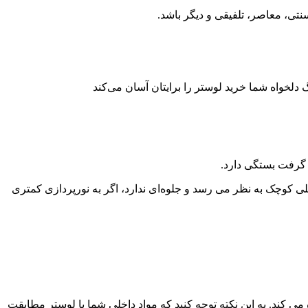
تی، معاصر، تلفیقی و دیگر باشد.
دلخواه شما خرید لوستر را برایتان آسان می‌کند
د گرفت بستگی دارد.
یلی کوچک به نظر می رسد و جلوه‌ای ندارد، اگر به نورپردازی کمتری
می کند. به این نکته توجه کنید که مواد داخلی شما با لوستر مطابقت