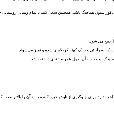
ای دکوراسیون هماهنگ باشد، همچنین سعی کنید با تمام وسایل روشنایی خ
ها جمع می شود.
 که به راحتی و با یک کهنه گردگیری شده و تمیز می‌شوند.
ود و کیفیت خوب آن طول عمر بیشتری داشته باشد.
ت دارد برای جلوگیری از تابش خیره کننده ، باید آن را بالاتر نصب کنید 