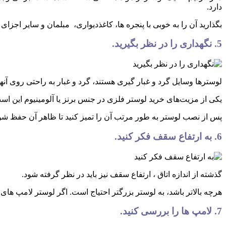
دارد.
بگذارید آن را به خوبی با پنجره ها، کاغذدیواری، مبلمان و سایر اجز
5. نگهداری را در نظر بگیرید.
لوسترها وسایل گرد و غبار گیری هستند، گرد و غبار به راحتی روی آن
یکی از مزیت‌های خرید لوستر فلزی در جنس برنز یا آلومینیوم این است
پس از نصب لوستر به طور مرتب آن را تمیز کنید تا ظاهر آن حفظ ش
6. به ارتفاع سقف فکر کنید.
گذشته از اندازه اتاق ، ارتفاع سقف نیز باید در نظر گرفته شود.
هرچه بالاتر باشد، به لوستر بزرگتر احتیاج است. اگر لوستر لامپ های لخ
7. لامپ ها را بررسی کنید.