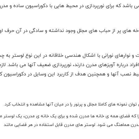
ی باشد که برای نورپردازی در محیط هایی با دکوراسیون ساده و مدر
خه های پر از حباب های مجلل وجود نداشته و سادگی در آن حرف اول
 و نوارهای نورانی با اشکال هندسی خلاقانه در این نوع لوستر به چ
اد درباره آویزهای مدرن دارند، نورپردازی ضعیف آنها می باشد. لازم
حیط نصب آنها و همچنین هدف از کاربرد این وسایل در دکوراسیون کا
وان نمونه های کاملا مجلل و پرنور را در میان آنها مشاهده و انتخاب کرد.
 چرا که فضای همه ی خانه ها مدرن شده و برای یک خانه ی مدرن، یک لوستر م
درن هماهنگ می شود. لوستر های مدرن قابل استفاده در هر فضایی مانند