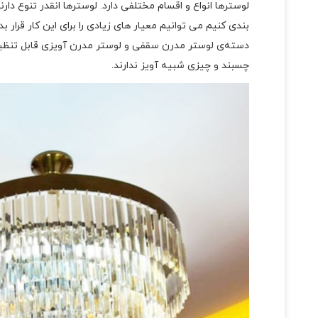
لوسترها انواع و اقسام مختلفی دارد. لوسترها انقدر تنوع دار
بندی کنیم می توانیم معیار های زیادی را برای این کار قرار
دسته‌ی لوستر مدرن سقفی و لوستر مدرن آویزی قابل تنظ
چسبند و چیزی شبیه آویز ندارند.