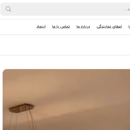
اعطای نمایندگی
درباره ما
تماس با ما
اینماد