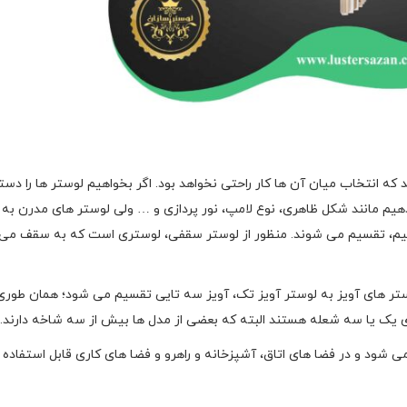
ند که انتخاب میان آن ها کار راحتی نخواهد بود. اگر بخواهیم لوستر ها را دست
 بدهیم مانند شکل ظاهری، نوع لامپ، نور پردازی و … ولی لوستر های مدرن به 
یم، تقسیم می شوند. منظور از لوستر سقفی، لوستری است که به سقف می
وستر های آویز به لوستر آویز تک، آویز سه تایی تقسیم می شود؛ همان طوری
یک یا سه شعله هستند البته که بعضی از مدل ها بیش از سه شاخه دارند.
ود و در فضا های اتاق، آشپزخانه و راهرو و فضا های کاری قابل استفاده