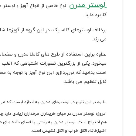
لوستر مدرن
نوع خاصی از انواع آویز و لوستر م
کاربرد دارد.
برخلاف لوسترهای کلاسیک، در این گروه از آویزها شا
می زند.
علاوه براین استفاده از طرح های کاملا مدرن و صفحات
میخورد. یکی از بزرگترین تصورات اشتباهی که اغلب افر
است بدانید که نورپردازی این نوع آویز با توجه به م
قابل تنظیم می باشد.
علاوه بر این تنوع در لوسترهای مدرن به اندازه ایست که می ت
امروزه لوستر مدرن در میان خریداران طرفداران زیادی دارد
هم احتیاج است. لوستر مدرن به راحتی با فضای خانه های م
آشپزخانه، اتاق خواب و اتاق نشیمن است.