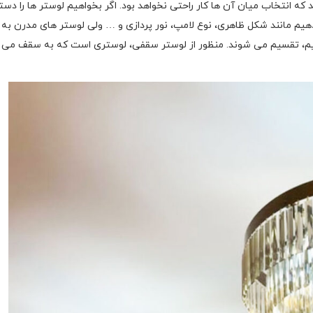
ند که انتخاب میان آن ها کار راحتی نخواهد بود. اگر بخواهیم لوستر ها را دست
 بدهیم مانند شکل ظاهری، نوع لامپ، نور پردازی و … ولی لوستر های مدرن به 
یم، تقسیم می شوند. منظور از لوستر سقفی، لوستری است که به سقف می