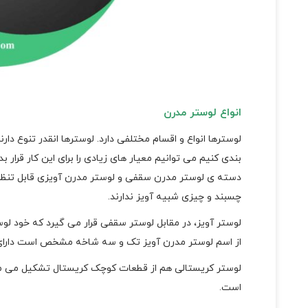
انواع لوستر مدرن
لوسترها انواع و اقسام مختلفی دارد. لوسترها انقدر تنوع دار
بندی کنیم می توانیم معیار های زیادی را برای این کار قرار
دسته ی لوستر مدرن سقفی و لوستر مدرن آویزی قابل تنظ
چسبند و چیزی شبیه آویز ندارند.
لوستر آویز، در مقابل لوستر سقفی قرار می گیرد که خود ل
از اسم لوستر مدرن آویز تک و سه شاخه مشخص است دارای 
لوستر کریستالی هم از قطعات کوچک کریستال تشکیل می می ش
است.