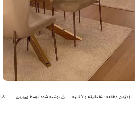
زمان مطالعه : 15 دقیقه و 7 ثانیه
نوشته شده توسط
مدیریت