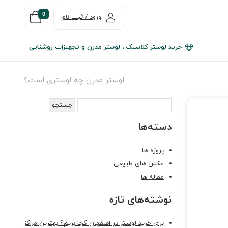
0
ورود / ثبت نام
خرید لوستر کلاسیک ، لوستر مدرن و تجهیزات روشنایی
لوستر مدرن چه لوستری است؟
دسته‌ها
پروژه ها
عکس های طبیعی
مقاله ها
نوشته‌های تازه
برای خرید لوستر در اصفهان کجا بریم؟ بهترین مراکز