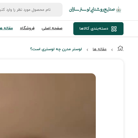
صفحه اصلی
فروشگاه
مقاله ها
دسته‌بندی کالاها
مقاله ها
لوستر مدرن چه لوستری است؟