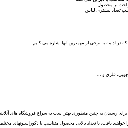
 راحت تر محصول
صب تعداد بیشتری لباس
 در ادامه به برخی از مهمترین آنها اشاره می کنیم.
 چوبی، فلزی و …
برای رسیدن به چنین منظوری بهتر است به سراغ فروشگاه های آنلاینی
را خواهید یافت، با تعداد بالایی محصول متناسب با دکوراسیونهای مختل