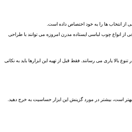
از انتخاب ها را به خود اختصاص داده است.
ی از انواع چوب لباسی ایستاده مدرن امروزه می توانند با طراحی
بالا یاری می رسانند. فقط قبل از تهیه این ابزارها باید به نکاتی
هتر است، بیشتر در مورد گزینش این ابزار حساسیت به خرج دهید.