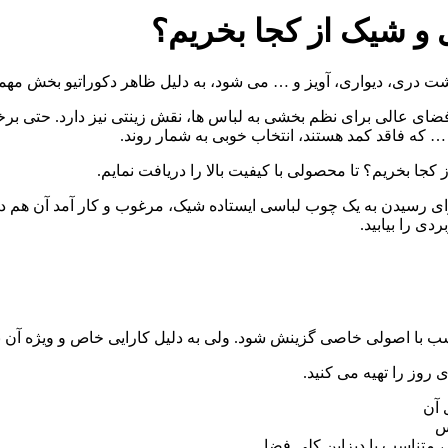
 و شیک از کجا بخریم؟
 دری، دیواری، آویز و … می شود، به دلیل ظاهر دکوراتیو بخش مهمی 
 فضای عالی برای نظم بخشی به لباس ها، نقش زینتی نیز دارد. حتی برخ
… که فاقد کمد هستند، انتخاب خوبی به شمار روند.
 کجا بخریم؟
تا محصولی با کیفیت بالا را دریافت نمایم.
رسیدن به یک چوب لباسی ایستاده شیک، مرغوب و کار آمد آن هم در تنوع 
ی را بیابید.
اسب با اصولی خاصی گزینش شود. ولی به دلیل کارایی خاص و ویژه آن ب
روز را تهیه می کنید.
 آن
س
متناسب با دیزاین کلی فضا