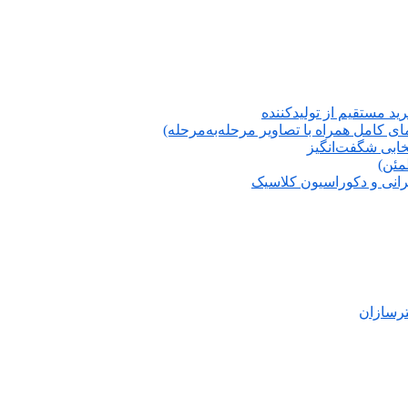
ید مستقیم از تولیدکننده
 کامل همراه با تصاویر مرحله‌به‌مرحله)
تخابی شگفت‌انگیز
مئن)
انی و دکوراسیون کلاسیک