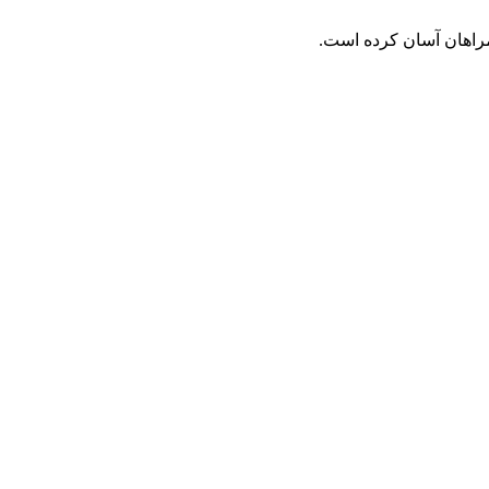
مراهان آسان کرده است.