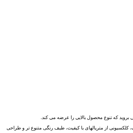
 بروید که تنوع محصول بالایی را عرضه می کند.
ف، کلکسیونی از متریالهای با کیفیت، طیف رنگی متنوع تر و طراحی