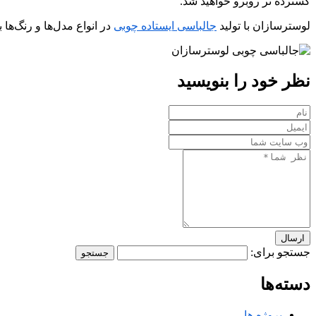
گسترده تر روبرو خواهید شد.
لوسترسازان با تولید
جالباسی ایستاده چوبی
در انواع مدل‌ها و رنگ‌ه
نظر خود را بنویسید
ارسال
جستجو برای:
دسته‌ها
پروژه ها