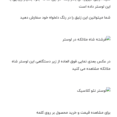
این لوستر داده است
شما میتوانین این زنبق را در رنگ دلخواه خود سفارش دهید
در عکس بعدی نمایی فوق العاده از زیر دستگاهی این لوستر شاه
ملائکه مشاهده می کنید
برای مشاهده قیمت و خرید محصول بر روی کلمه