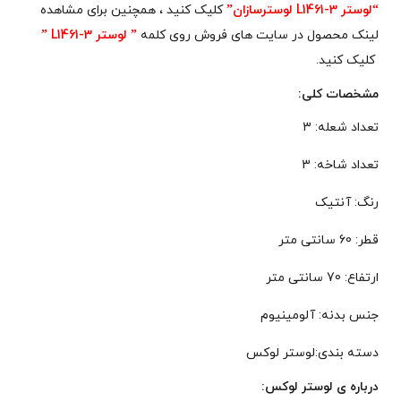
“لوستر L1461-3 لوسترسازان”
کلیک کنید ، همچنین برای مشاهده
لینک محصول در سایت های فروش روی کلمه
” لوستر L1461-3 ”
کلیک کنید.
مشخصات کلی:
تعداد شعله: 3
تعداد شاخه: 3
رنگ: آنتیک
قطر: 60 سانتی متر
ارتفاع: 70 سانتی متر
جنس بدنه: آلومینیوم
دسته بندی:لوستر لوکس
درباره ی لوستر لوکس: