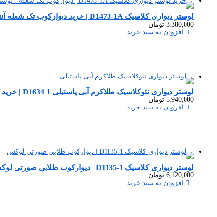
لوستر دیواری کلاسیک D1478-1A | خرید دیوارکوب تک شعله آنتیک – لوسترسازان
3,380,000
تومان
افزودن به سبد خرید
لوستر دیواری نئوکلاسیک طلاکرم آبی پاستیلی D1634-1 | خرید دیوارکوب شیک لوسترسازان
5,940,000
تومان
افزودن به سبد خرید
لوستر دیواری کلاسیک D1135-1 | دیوارکوب طلایی صورتی لوکس
6,120,000
تومان
افزودن به سبد خرید