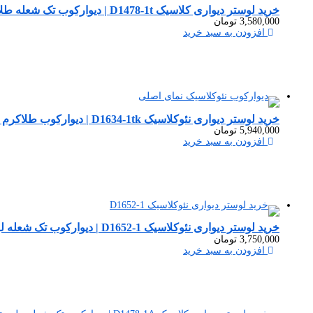
خرید لوستر دیواری کلاسیک D1478-1t | دیوارکوب تک شعله طلامات لوسترسازان
3,580,000
تومان
افزودن به سبد خرید
خرید لوستر دیواری نئوکلاسیک D1634-1tk | دیوارکوب طلاکرم شیک
5,940,000
تومان
افزودن به سبد خرید
خرید لوستر دیواری نئوکلاسیک D1652-1 | دیوارکوب تک شعله لوسترسازان
3,750,000
تومان
افزودن به سبد خرید