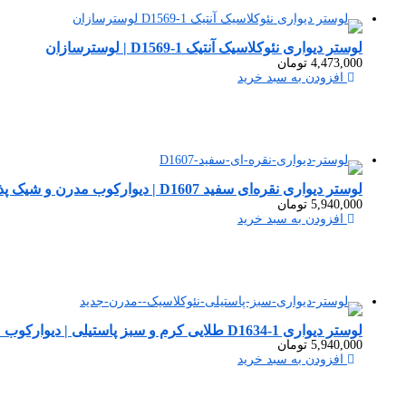
لوستر دیواری نئوکلاسیک آنتیک D1569-1 | لوسترسازان
4,473,000
تومان
افزودن به سبد خرید
لوستر دیواری نقره‌ای سفید D1607 | دیوارکوب مدرن و شیک پذیرایی
5,940,000
تومان
افزودن به سبد خرید
لوستر دیواری D1634-1 طلایی کرم و سبز پاستیلی | دیوارکوب مدرن نئوکلاسیک
5,940,000
تومان
افزودن به سبد خرید