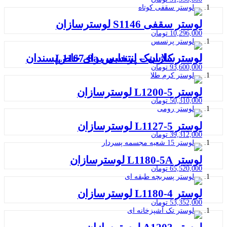
لوستر سقفی S1146 لوسترسازان
10,296,000
تومان
لوستر کلاسیک پرنسس L1167-8a لوسترسازان – انتخابی برای خاص‌پسندان
93,600,000
تومان
لوستر L1200-5 لوسترسازان
50,310,000
تومان
لوستر L1127-5 لوسترسازان
39,312,000
تومان
لوستر L1180-5A لوسترسازان
65,520,000
تومان
لوستر L1180-4 لوسترسازان
53,352,000
تومان