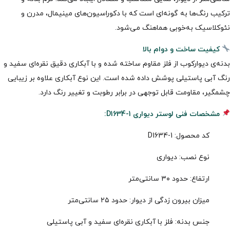
ترکیب رنگ‌ها به گونه‌ای است که با دکوراسیون‌های مینیمال، مدرن و
نئوکلاسیک به‌خوبی هماهنگ می‌شود.
کیفیت ساخت و دوام بالا
بدنه‌ی دیوارکوب از فلز مقاوم ساخته شده و با آبکاری دقیق نقره‌ای سفید و
رنگ آبی پاستیلی پوشش داده شده است. این نوع آبکاری علاوه بر زیبایی
چشمگیر، مقاومت قابل توجهی در برابر رطوبت و تغییر رنگ دارد.
مشخصات فنی لوستر دیواری D1634-1:
کد محصول: D1634-1
نوع نصب: دیواری
ارتفاع: حدود ۳۰ سانتی‌متر
میزان بیرون زدگی از دیوار: حدود ۲۵ سانتی‌متر
جنس بدنه: فلز با آبکاری نقره‌ای سفید و آبی پاستیلی