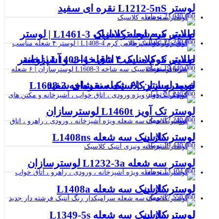
لوستر L1212-5nS نقره‌ ای سفید
23,040,000
تومان
لوستر سه شعله کلاسیک L1461-3 | لوستر طلایی کرم لوسترسازان
21,240,000
تومان
لوستر نئوکلاسیک ۴ شعله L1408-4 | لوستر طلایی کرم مناسب اتاق خواب و آشپزخانه
19,440,000
تومان
خرید لوستر کلاسیک سه شاخه L1608-3 لوسترسازان | ۶ شعله نقره‌ای سفید
21,240,000
تومان
لوستر تک آویز L1460t لوسترسازان
12,240,000
تومان
لوستر کلاسیک سه شعله L1408ns لوسترسازان
19,440,000
تومان
لوستر سه شعله L1232-3a لوسترسازان
13,104,000
تومان
لوستر کلاسیک سه شعله L1408a لوسترسازان
17,550,000
تومان
لوستر کلاسیک سه شعله L1349-5s لوسترسازان