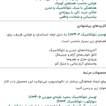
طراحی مناسب فضاهای کوچک
هماهنگی با سبک نئوکلاسیک و مدرن
امکان خرید تکی یا پروژه‌ای
پشتیبانی و ضمانت واقعی
کاربردهای پیشنهادی
لوستر نئوکلاسیک L1634-3
به دلیل ابعاد استاندارد و طراحی ظریف، برای
فضاهای زیر بسیار مناسب است:
آشپزخانه‌های مدرن و نئوکلاسیک
اتاق خواب‌های آرام و مینیمال
ورودی منزل و راهروها
واحدهای آپارتمانی با متراژ کم
محصولات مرتبط
برای ایجاد هماهنگی بیشتر در دکوراسیون، می‌توانید این محصول را در کنار
موارد زیر بررسی کنید:
لوستر نئوکلاسیک سفید نقره‌ای صورتی L1634-5
دیوارکوب نئوکلاسیک D1634