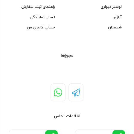
لوستر دیواری
راهنمای ثبت سفارش
آباژور
اعطای نمایندگی
شمعدان
حساب کاربری من
مجوزها
اطلاعات تماس