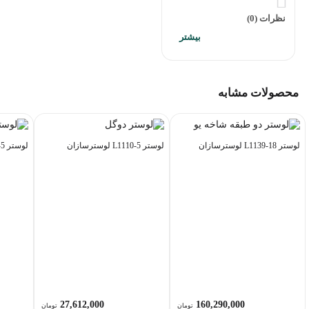
نظرات (0)
محصولات مشابه
لوستر L1139-18 لوسترسازان
لوستر L1110-5 لوسترسازان
لوستر L1171-5 لوسترسازان
27,612,000
160,290,000
تومان
تومان