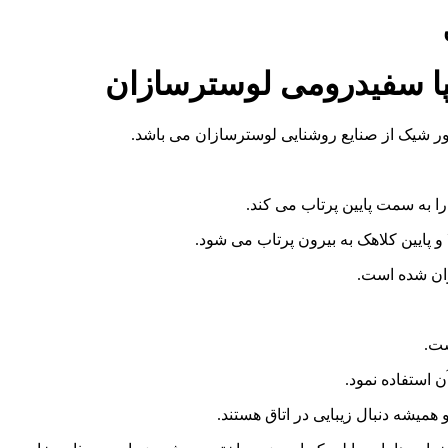
پا سفیدرومی لوسترسازان
ور شیک از صنایع روشنایی لوسترسازان می باشد.
 به سمت پایین پرتاب می کند.
 و پایین کلاهک به بیرون پرتاب می شود.
ران شده است.
ست.
 استفاده نمود.
همیشه دنبال زیبایی در اتاق هستند.