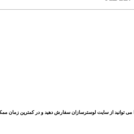
می توانید از سایت لوسترسازان سفارش دهید و در کمترین زمان ممکن