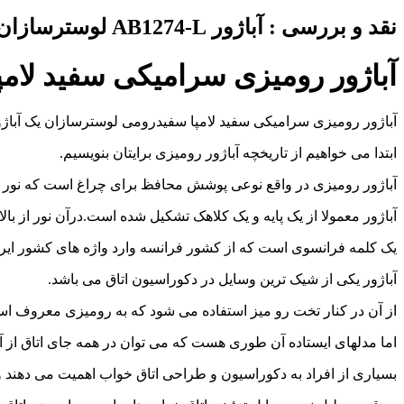
نقد و بررسی :
آباژور AB1274-L لوسترسازان
آباژور رومیزی سرامیکی سفید لام
آباژور رومیزی سرامیکی سفید لامپا سفیدرومی لوسترسازان یک آباژ
ابتدا می خواهیم از تاریخچه آباژور رومیزی برایتان بنویسیم.
آباژور رومیزی در واقع نوعی پوشش محافظ برای چراغ است که نور را
آباژور معمولا از یک پایه و یک کلاهک تشکیل شده است.درآن نور از بالا
یک کلمه فرانسوی است که از کشور فرانسه وارد واژه های کشور ای
آباژور یکی از شیک ترین وسایل در دکوراسیون اتاق می باشد.
از آن در کنار تخت رو میز استفاده می شود که به رومیزی معروف ا
اما مدلهای ایستاده آن طوری هست که می توان در همه جای اتاق از آن
بسیاری از افراد به دکوراسیون و طراحی اتاق خواب اهمیت می دهند و 