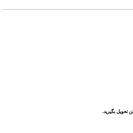
 تحویل بگیرید.