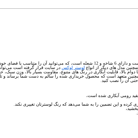
سفارش داده و خریداری کنید.
مچنین مدل های دیگر از انواع
لوستر لوکس
در سایت قرار گرفته است می‌توانی
ا دوام بالا، قابلیت آبکاری در رنگ های متنوع، مقاومت بسیار بالا، وزن سبک، 
تی آن را نصب کنید.
ری کرده و این تضمین را به شما می‌دهد که رنگ لوسترتان تغییری نکند.
بخشید،
.