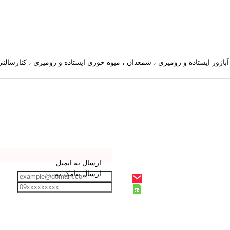
ارسال به ایمیل
ارسال پیامک به