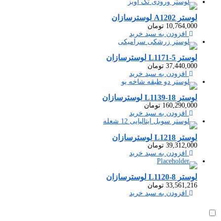
لوستر A1202 لوسترسازان
10,764,000
تومان
افزودن به سبد خرید
لوستر L1171-5 لوسترسازان
37,440,000
تومان
افزودن به سبد خرید
لوستر L1139-18 لوسترسازان
160,290,000
تومان
افزودن به سبد خرید
لوستر L1218 لوسترسازان
39,312,000
تومان
افزودن به سبد خرید
لوستر L1120-8 لوسترسازان
33,561,216
تومان
افزودن به سبد خرید