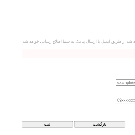
 شد از طریق ایمیل یا ارسال پیامک به شما اطلاع رسانی خواهد شد.
بازگشت
ثبت