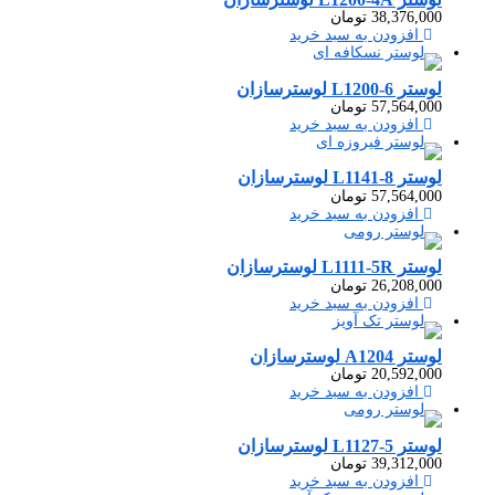
38,376,000
تومان
افزودن به سبد خرید
لوستر L1200-6 لوسترسازان
57,564,000
تومان
افزودن به سبد خرید
لوستر L1141-8 لوسترسازان
57,564,000
تومان
افزودن به سبد خرید
لوستر L1111-5R لوسترسازان
26,208,000
تومان
افزودن به سبد خرید
لوستر A1204 لوسترسازان
20,592,000
تومان
افزودن به سبد خرید
لوستر L1127-5 لوسترسازان
39,312,000
تومان
افزودن به سبد خرید