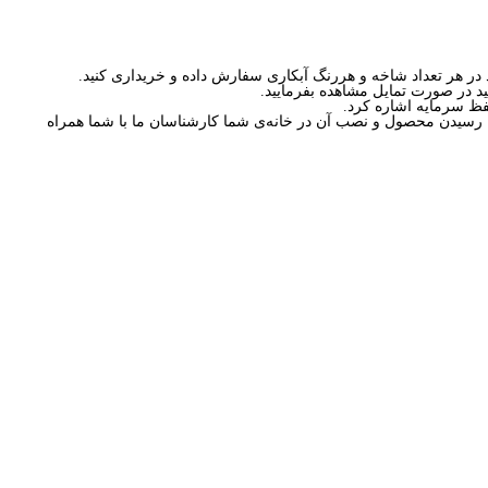
د در صورت تمایل مشاهده بفرمایید.
حفظ سرمایه اشاره کرد.