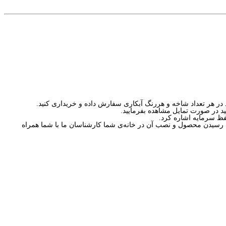
د در صورت تمایل مشاهده بفرمایید.
حفظ سرمایه اشاره کرد.