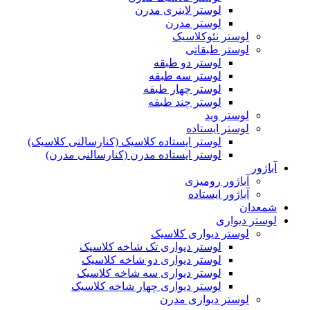
لوستر لاینری مدرن
لوستر مدرن
لوستر نئوکلاسیک
لوستر طبقاتی
لوستر دو طبقه
لوستر سه طبقه
لوستر چهار طبقه
لوستر چند طبقه
لوستر وید
لوستر ایستاده
لوستر ایستاده کلاسیک (کنارسالنی کلاسیک)
لوستر ایستاده مدرن (کنارسالنی مدرن)
آباژور
آباژور رومیزی
آباژور ایستاده
شمعدان
لوستر دیواری
لوستر دیواری کلاسیک
لوستر دیواری تک شاخه کلاسیک
لوستر دیواری دو شاخه کلاسیک
لوستر دیواری سه شاخه کلاسیک
لوستر دیواری چهار شاخه کلاسیک
لوستر دیواری مدرن