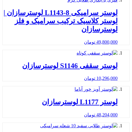
لوستر سرامیکی L1143-8 لوسترسازان |
لوستر کلاسیک ترکیب سرامیک و فلز
لوسترسازان
49,800,000
تومان
لوستر سقفی S1146 لوسترسازان
10,296,000
تومان
لوستر L1177 لوسترسازان
48,204,000
تومان