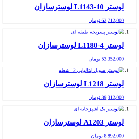
لوستر L1143-10 لوسترسازان
62,712,000
تومان
لوستر L1180-4 لوسترسازان
53,352,000
تومان
لوستر L1218 لوسترسازان
39,312,000
تومان
لوستر A1203 لوسترسازان
8,892,000
تومان