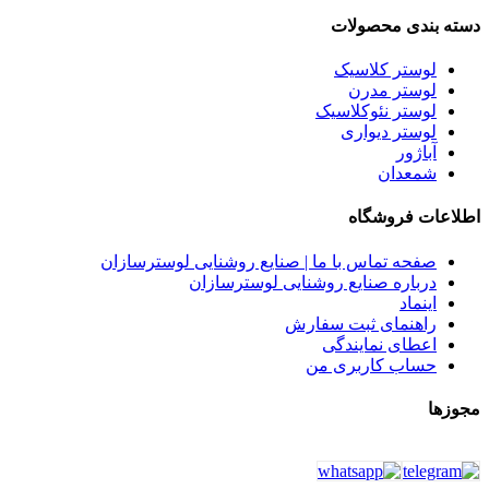
دسته بندی محصولات
لوستر کلاسیک
لوستر مدرن
لوستر نئوکلاسیک
لوستر دیواری
آباژور
شمعدان
اطلاعات فروشگاه
صفحه تماس با ما | صنایع روشنایی لوسترسازان
درباره صنایع روشنایی لوسترسازان
اینماد
راهنمای ثبت سفارش
اعطای نمایندگی
حساب کاربری من
مجوزها