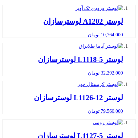
لوستر A1202 لوسترسازان
10,764,000
تومان
لوستر L1118-5 لوسترسازان
32,292,000
تومان
لوستر L1126-12 لوسترسازان
79,560,000
تومان
لوستر L1127-5 لوسترسازان