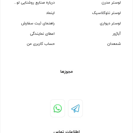
لوستر مدرن
درباره صنایع روشنایی لوسترسازان
لوستر نئوکلاسیک
اینماد
لوستر دیواری
راهنمای ثبت سفارش
آباژور
اعطای نمایندگی
شمعدان
حساب کاربری من
مجوزها
اطلاعات تماس