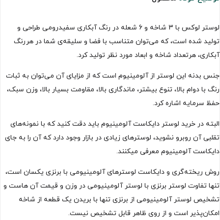
لوستر لوکس با 3 شاخه و 6 شعله در رنگ آبکاری سفیدرومی طراحی و
تولید شده است، که می‌توان متناسب با فضا و سلیقه‌ی شما در هررنگ
آبکاری، هرتعداد شاخه و ابعاد مورد نظر تولید کرد.
جنس بدنه این لوستر از آلومینیوم است که از مزایای آن می‌توان به ثبات
رنگ با دوام بالا، تنوع بیشتر، ماندگاری بالا، مقاومت بسیار بالا، وزن سبک،
حفظ سرمایه اشاره کرد.
البته در خرید لوستر دایکاست آلومینیوم باید دقت کنید که با نمونه‌های
تقلبی آن روبرو نشوید، لوسترهای زیادی در بازار وجود دارد که آن را به جای
دایکاست آلومینیوم معرفی میکنند.
روش ریخته‌گری و دایکاست لوسترهای آلومینیومی با برنزی یکسان است،
تنها تفاوت لوستر برنزی با لوستر آلومینیومی در وزن و قیمت آن هاست و
تشخیص لوستر آلومینیومی از برنزی تنها با بریدن یک قطعه از شاخه
امکان‌پذیر است و از روی ظاهر قابل تشخیص نیست.