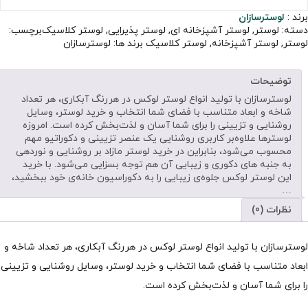
برند :
لوسترسازان
دسته:
لوستر
,
لوستر آشپزخانه ای
,
لوستر پذیرایی
,
لوستر کلاسیک
برچسب:
لوستر
,
لوستر آشپزخانه
,
لوستر کلاسیک
برند ها:
لوسترسازان
توضیحات
لوسترسازان با تولید انواع لوستر لوکس در هررنگ آبکاری، هر تعداد
شاخه و ابعاد متناسب با فضای شما انتخاب و خرید لوستر، وسایل
روشنایی و تزیینی را برای شما آسان و لذت‌بخش کرده است. امروزه
لوسترها علاوه‌بر کاربری روشنایی یک عنصر تزیینی و دکوراتیو مهم
محسوب می‌شود، بنابراین در خرید لوستر مازاد بر روشنایی و نوردهی
به جنبه های دکوری و زیبایی آن هم توجه بسزایی می‌شود. با خرید
این لوستر لوکس جلوه‌ی زیبایی را به دکوراسیون خانه‌ی خود ببخشید،
…
نظرات (0)
لوسترسازان با تولید انواع لوستر لوکس در هررنگ آبکاری، هر تعداد شاخه و
ابعاد متناسب با فضای شما انتخاب و خرید لوستر، وسایل روشنایی و تزیینی
را برای شما آسان و لذت‌بخش کرده است.