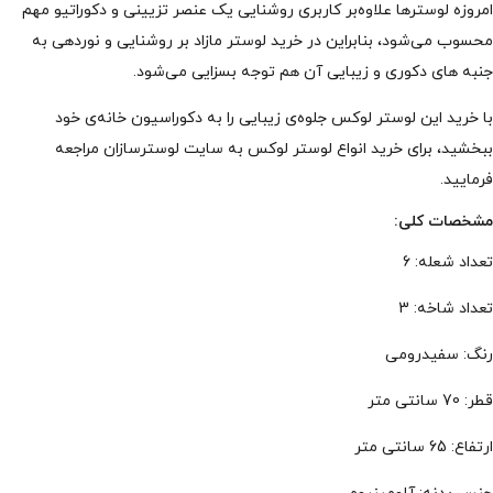
امروزه لوسترها علاوه‌بر کاربری روشنایی یک عنصر تزیینی و دکوراتیو مهم
محسوب می‌شود، بنابراین در خرید لوستر مازاد بر روشنایی و نوردهی به
جنبه های دکوری و زیبایی آن هم توجه بسزایی می‌شود.
با خرید این لوستر لوکس جلوه‌ی زیبایی را به دکوراسیون خانه‌ی خود
ببخشید، برای خرید انواع لوستر لوکس به سایت لوسترسازان مراجعه
فرمایید.
مشخصات کلی:
تعداد شعله: 6
تعداد شاخه: 3
رنگ: سفیدرومی
قطر: 70 سانتی متر
ارتفاع: 65 سانتی متر