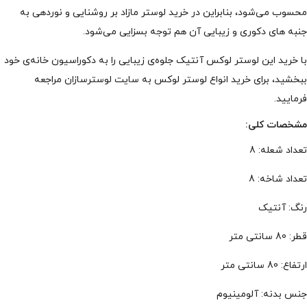
محسوب می‌شود، بنابراین در خرید لوستر مازاد بر روشنایی و نوردهی به
جنبه های دکوری و زیبایی آن هم توجه بسزایی می‌شود.
با خرید این لوستر لوکس آنتیک جلوه‌ی زیبایی را به دکوراسیون خانه‌ی خود
ببخشید، برای خرید انواع لوستر لوکس به سایت لوسترسازان مراجعه
فرمایید.
مشخصات کلی:
تعداد شعله: 8
تعداد شاخه: 8
رنگ: آنتیک
قطر: 80 سانتی متر
ارتفاع: 80 سانتی متر
جنس بدنه: آلومینیوم