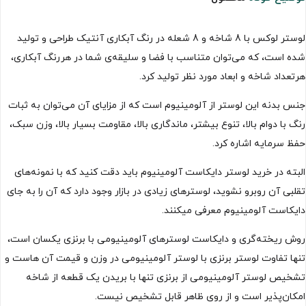
لوستر لوکس با 8 شاخه و 8 شعله در رنگ آبکاری آنتیک طراحی و تولید
شده است، که می‌توان متناسب با فضا و سلیقه‌ی شما در هررنگ آبکاری،
هرتعداد شاخه و ابعاد مورد نظر تولید کرد.
جنس بدنه این لوستر از آلومینیوم است که از مزایای آن می‌توان به ثبات
رنگ با دوام بالا، تنوع بیشتر، ماندگاری بالا، مقاومت بسیار بالا، وزن سبک،
حفظ سرمایه اشاره کرد.
البته در خرید لوستر دایکاست آلومینیوم باید دقت کنید که با نمونه‌های
تقلبی آن روبرو نشوید، لوسترهای زیادی در بازار وجود دارد که آن را به جای
دایکاست آلومینیوم معرفی میکنند.
روش ریخته‌گری و دایکاست لوسترهای آلومینیومی با برنزی یکسان است،
تنها تفاوت لوستر برنزی با لوستر آلومینیومی در وزن و قیمت آن هاست و
تشخیص لوستر آلومینیومی از برنزی تنها با بریدن یک قطعه از شاخه
امکان‌پذیر است و از روی ظاهر قابل تشخیص نیست.