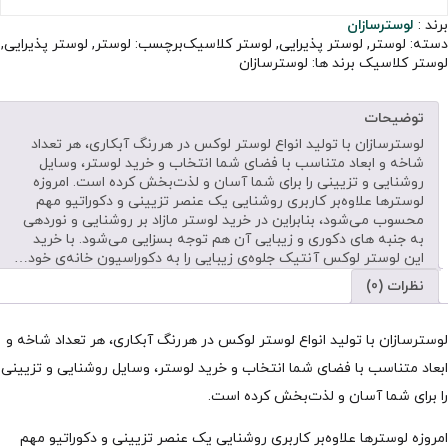
برند :
لوسترسازان
دسته:
لوستر
,
لوستر پذیرایی
,
لوستر کلاسیک
برچسب:
لوستر
,
لوستر پذیرایی
,
لوستر کلاسیک
برند ها:
لوسترسازان
توضیحات
لوسترسازان با تولید انواع لوستر لوکس در هررنگ آبکاری، هر تعداد
شاخه و ابعاد متناسب با فضای شما انتخاب و خرید لوستر، وسایل
روشنایی و تزیینی را برای شما آسان و لذت‌بخش کرده است. امروزه
لوسترها علاوه‌بر کاربری روشنایی یک عنصر تزیینی و دکوراتیو مهم
محسوب می‌شود، بنابراین در خرید لوستر مازاد بر روشنایی و نوردهی
به جنبه های دکوری و زیبایی آن هم توجه بسزایی می‌شود. با خرید
این لوستر لوکس آنتیک جلوه‌ی زیبایی را به دکوراسیون خانه‌ی خود…
نظرات (0)
لوسترسازان با تولید انواع لوستر لوکس در هررنگ آبکاری، هر تعداد شاخه و
ابعاد متناسب با فضای شما انتخاب و خرید لوستر، وسایل روشنایی و تزیینی
را برای شما آسان و لذت‌بخش کرده است.
امروزه لوسترها علاوه‌بر کاربری روشنایی یک عنصر تزیینی و دکوراتیو مهم