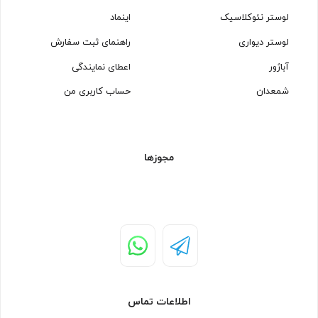
لوستر نئوکلاسیک
اینماد
لوستر دیواری
راهنمای ثبت سفارش
آباژور
اعطای نمایندگی
شمعدان
حساب کاربری من
مجوزها
اطلاعات تماس