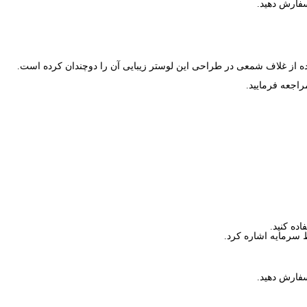
سفارش دهید.
ه از غلاف شمعی در طراحی این لوستر زیبایی آن را دوچندان کرده است.
اجعه فرمایید.
ده کنید.
ظ سرمایه اشاره کرد.
سفارش دهید.