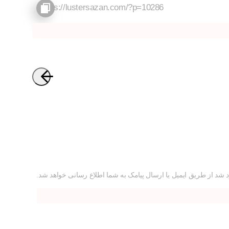
 شد از طریق ایمیل یا ارسال پیامک به شما اطلاع رسانی خواهد شد.