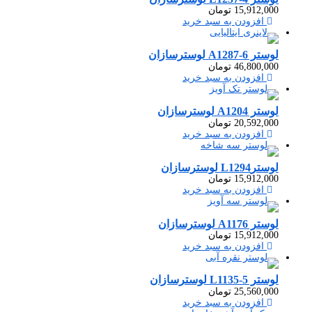
15,912,000
تومان
افزودن به سبد خرید
لوستر A1287-6 لوسترسازان
46,800,000
تومان
افزودن به سبد خرید
لوستر A1204 لوسترسازان
20,592,000
تومان
افزودن به سبد خرید
لوسترL1294 لوسترسازان
15,912,000
تومان
افزودن به سبد خرید
لوستر A1176 لوسترسازان
15,912,000
تومان
افزودن به سبد خرید
لوستر L1135-5 لوسترسازان
25,560,000
تومان
افزودن به سبد خرید