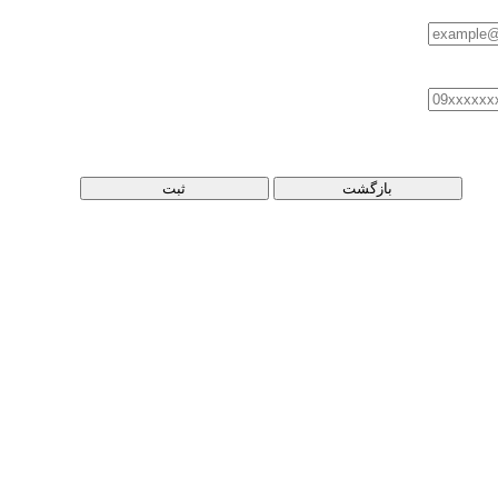
بازگشت
ثبت