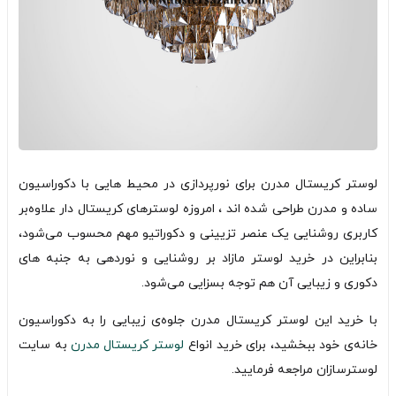
لوستر کریستال مدرن برای نورپردازی در محیط هایی با دکوراسیون
ساده و مدرن طراحی شده اند ، امروزه لوسترهای کریستال دار علاوه‌بر
کاربری روشنایی یک عنصر تزیینی و دکوراتیو مهم محسوب می‌شود،
بنابراین در خرید لوستر مازاد بر روشنایی و نوردهی به جنبه های
دکوری و زیبایی آن هم توجه بسزایی می‌شود.
با خرید این لوستر کریستال مدرن جلوه‌ی زیبایی را به دکوراسیون
خانه‌ی خود ببخشید، برای خرید انواع
لوستر کریستال مدرن
به سایت
لوسترسازان مراجعه فرمایید.