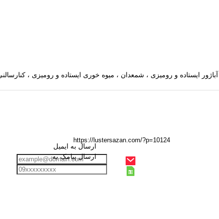
ارسال به ایمیل
ارسال پیامک به