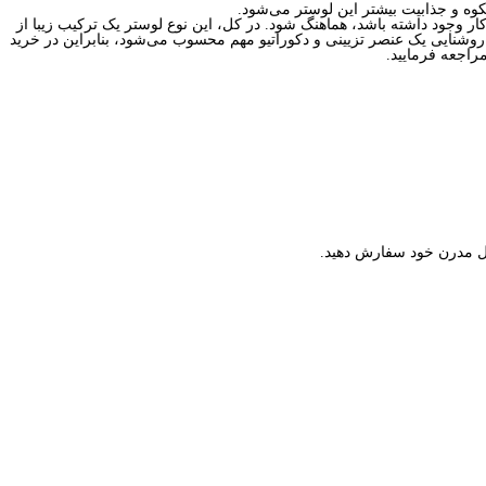
وه و جذابیت بیشتر این لوستر می‌شود.
اجعه فرمایید.
ال مدرن خود سفارش دهید.