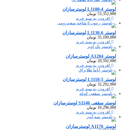
لوستر L1180-4 لوسترسازان
53,352,000
تومان
افزودن به سبد خرید
لوستر L1130-6 لوسترسازان
35,100,000
تومان
افزودن به سبد خرید
لوستر A1204 لوسترسازان
20,592,000
تومان
افزودن به سبد خرید
لوستر L1118-5 لوسترسازان
32,292,000
تومان
افزودن به سبد خرید
لوستر سقفی S1146 لوسترسازان
10,296,000
تومان
افزودن به سبد خرید
لوستر A1176 لوسترسازان