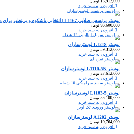
15,912,000
تومان
افزودن به سبد خرید
لوستر پرنسس طلایی L1167 | انتخابی باشکوه و بی‌نظیر برای دکوراسیون لوکس شما
93,600,000
تومان
افزودن به سبد خرید
لوستر L1218 لوسترسازان
39,312,000
تومان
افزودن به سبد خرید
لوستر L1110-5N لوسترسازان
27,612,000
تومان
افزودن به سبد خرید
لوستر 5-L1183 لوسترسازان
35,100,000
تومان
افزودن به سبد خرید
لوستر A1202 لوسترسازان
10,764,000
تومان
افزودن به سبد خرید