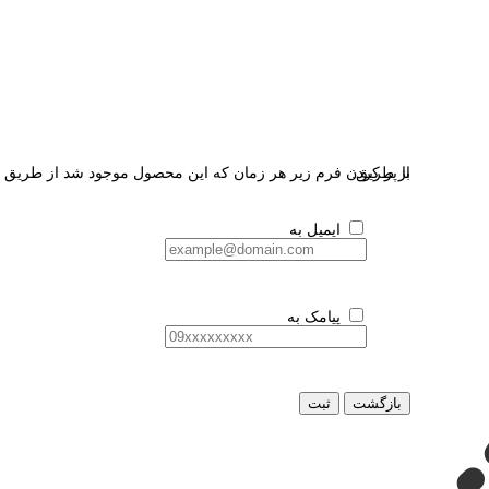
از طریق:
با پر کردن فرم زیر هر زمان که این محصول موجود شد از طریق ای
ایمیل به
پیامک به
بازگشت
ثبت