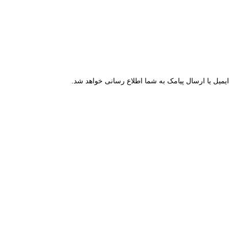
میل یا ارسال پیامک به شما اطلاع رسانی خواهد شد.