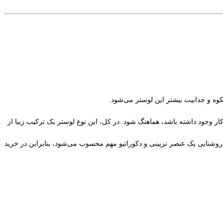
وه و جذابیت بیشتر این لوستر می‌شود.