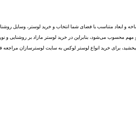
شاخه و ابعاد متناسب با فضای شما انتخاب و خرید لوستر، وسایل روشن
و مهم محسوب می‌شود، بنابراین در خرید لوستر مازاد بر روشنایی و نو
 ببخشید، برای خرید انواع لوستر لوکس به سایت لوسترسازان مراجعه فر