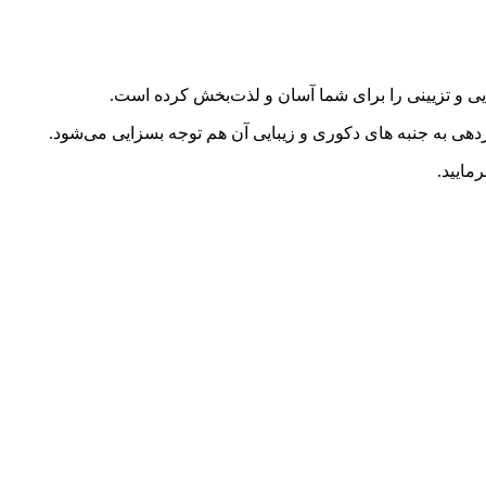
ایی و تزیینی را برای شما آسان و لذت‌بخش کرده است.
ردهی به جنبه های دکوری و زیبایی آن هم توجه بسزایی می‌شود.
مایید.