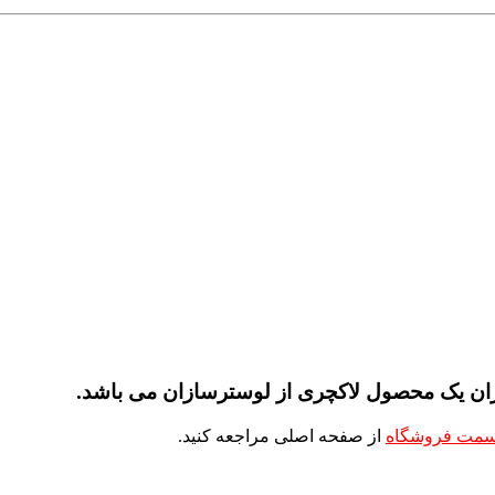
مت فروشگاه
از صفحه اصلی مراجعه کنید.