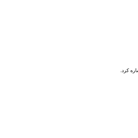
اره کرد.