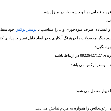
رد و فضایی زیبا و چشم نواز در منزل شما
د.
و ایستاده، ظرف میوه‌خوری و… را متناسب با
لوستر لوکس
خود سفار
د دیگر محصولات را درهرنگ آبکاری و در ابعاد قابل تغییر خریداری کنی
ره بگیرید.
 باشید.
ا دیوار متصل می شود.
از تولیداتش را همواره به مردم نمایش می دهد.