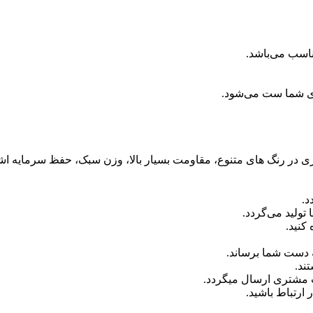
ناسب می‌باشد.
ای شما ست می‌شود.
آبکاری در رنگ های متنوع، مقاومت بسیار بالا، وزن سبک، حفظ سرمایه اش
د.
ولید می‌گردد.
کنید.
 دست شما برساند.
ند.
ب مشتری ارسال میگردد.