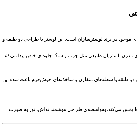
ی موجود در برند
لوسترسازان
است. این لوستر با طراحی دو طبقه و
ی مدرن با متریال طبیعی مثل چوب و سنگ جلوه‌ای خاص پیدا می‌کند.
راحی دو طبقه با شعله‌های متقارن و شاخک‌های خوش‌فرم باعث شده این
حیط پخش می‌کند. به‌واسطه‌ی طراحی هوشمندانه‌اش، نور به صورت