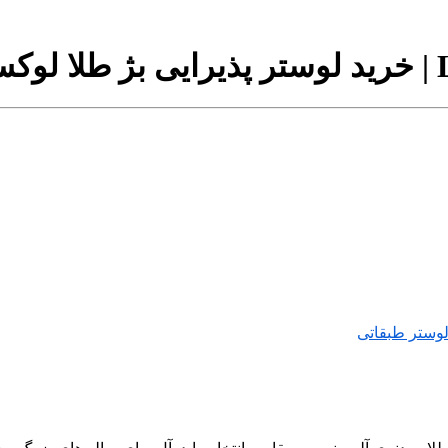
وستر طبقاتی