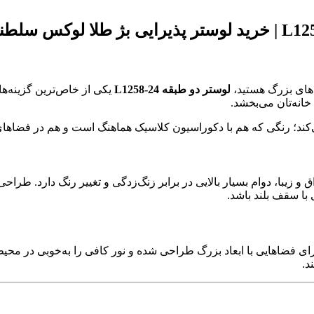
اهای بزرگ هستید،
لوستر دو طبقه L1258-24
یکی از خاص‌ترین گزینه‌ها
 می‌کند؛ رنگی که هم با دکوراسیون کلاسیک هماهنگ است و هم در فضاها
 و زیبا، دوام بسیار بالایی در برابر زنگ‌زدگی و تغییر رنگ دارد. ط
ی با سقف بلند باشد.
برای فضاهایی با ابعاد بزرگ طراحی شده و نور کافی را به‌خوبی در م
د.