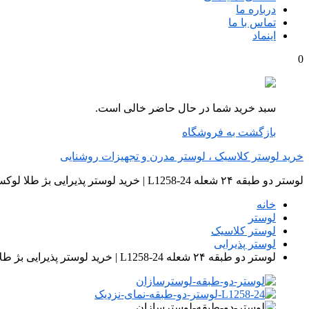
درباره ما
تماس با ما
اینماد
0
سبد خرید شما در حال حاضر خالی است.
بازگشت به فروشگاه
خرید لوستر کلاسیک ، لوستر مدرن و تجهیزات روشنایی
لوستر دو طبقه ۲۴ شعله L1258-24 | خرید لوستر پذیرایی بژ طلا لوکس سلطنتی
خانه
لوستر
لوستر کلاسیک
لوستر پذیرایی
لوستر دو طبقه ۲۴ شعله L1258-24 | خرید لوستر پذیرایی بژ طلا لوکس سلطنتی