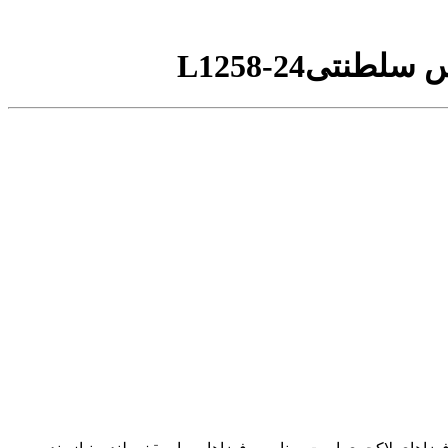
L1258-24